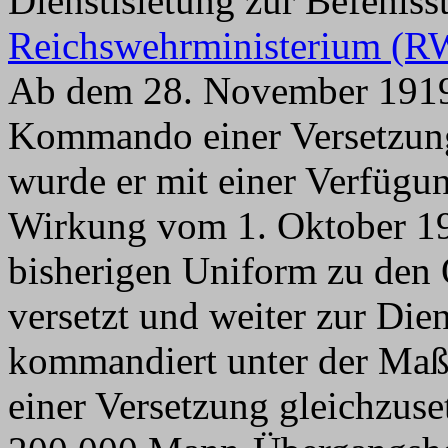
Dienstlsietung zur Befehlss
Reichswehrministerium (
Ab dem 28. November 1919 
Kommando einer Versetzung
wurde er mit einer Verfüg
Wirkung vom 1. Oktober 19
bisherigen Uniform zu den 
versetzt und weiter zur Die
kommandiert unter der Ma
einer Versetzung gleichzuse