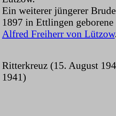
Ein weiterer jüngerer Brud
1897 in Ettlingen geborene
Alfred Freiherr von Lützow
Ritterkreuz (15. August 19
1941)