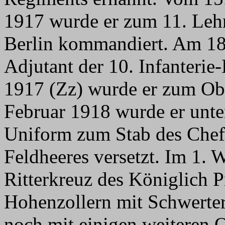
1917 wurde er zum 11. Leh
Berlin kommandiert. Am 18
Adjutant der 10. Infanterie
1917 (Zz) wurde er zum Obe
Februar 1918 wurde er unte
Uniform zum Stab des Chef 
Feldheeres versetzt. Im 1. 
Ritterkreuz des Königlich 
Hohenzollern mit Schwerte
noch mit einigen weiteren 