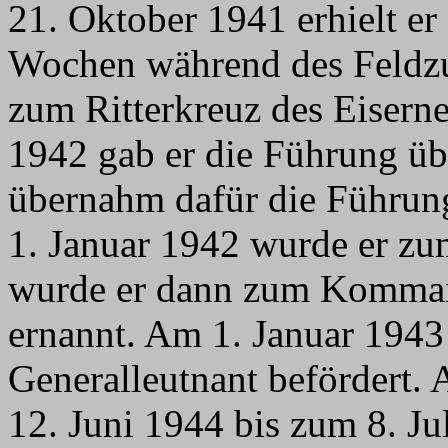
21. Oktober 1941 erhielt er 
Wochen während des Feldzu
zum Ritterkreuz des Eisern
1942 gab er die Führung üb
übernahm dafür die Führun
1. Januar 1942 wurde er zu
wurde er dann zum Komma
ernannt. Am 1. Januar 1943
Generalleutnant befördert.
12. Juni 1944 bis zum 8. Ju