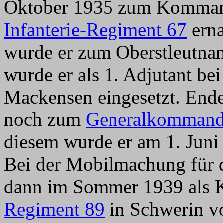
Oktober 1935 zum Kommande
Infanterie-Regiment 67
erna
wurde er zum Oberstleutnan
wurde er als 1. Adjutant be
Mackensen eingesetzt. End
noch zum
Generalkommando
diesem wurde er am 1. Juni
Bei der Mobilmachung für 
dann im Sommer 1939 als
Regiment 89
in Schwerin 