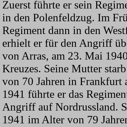
Zuerst führte er sein Regim
in den Polenfeldzug. Im Frü
Regiment dann in den West
erhielt er für den Angriff ü
von Arras, am 23. Mai 1940
Kreuzes. Seine Mutter star
von 70 Jahren in Frankfur
1941 führte er das Regimen
Angriff auf Nordrussland. S
1941 im Alter von 79 Jahre