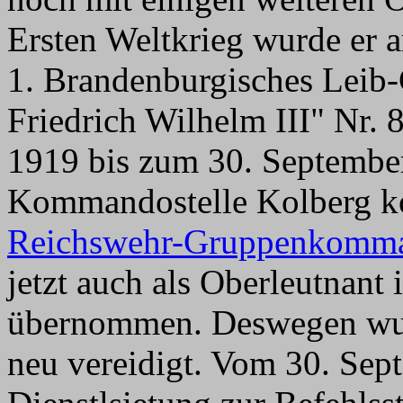
Ersten Weltkrieg wurde er 
1. Brandenburgisches Leib
Friedrich Wilhelm III" Nr. 
1919 bis zum 30. Septembe
Kommandostelle Kolberg ko
Reichswehr-Gruppenkomm
jetzt auch als Oberleutnant 
übernommen. Deswegen wur
neu vereidigt. Vom 30. Sep