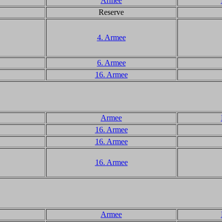
Armee
Reserve
4. Armee
6. Armee
16. Armee
Armee
16. Armee
16. Armee
16. Armee
Armee