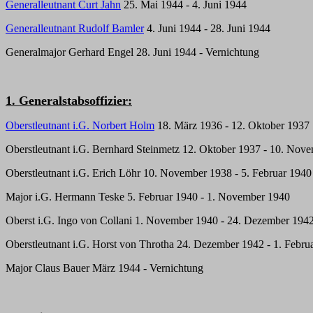
Generalleutnant
Curt Jahn
25. Mai 1944 - 4. Juni 1944
Generalleutnant
Rudolf Bamler
4. Juni 1944 - 28. Juni 1944
Generalmajor
Gerhard Engel
28. Juni 1944 - Vernichtung
1. Generalstabsoffizier:
Oberstleutnant i.G. Norbert Holm
18. März 1936 - 12. Oktober 1937
Oberstleutnant i.G. Bernhard Steinmetz 12. Oktober 1937 - 10. Nov
Oberstleutnant i.G. Erich Löhr 10. November 1938 - 5. Februar 1940
Major i.G. Hermann Teske 5. Februar 1940 - 1. November 1940
Oberst i.G. Ingo von Collani 1. November 1940 - 24. Dezember 194
Oberstleutnant i.G. Horst von Throtha 24. Dezember 1942 - 1. Febru
Major Claus Bauer März 1944 - Vernichtung