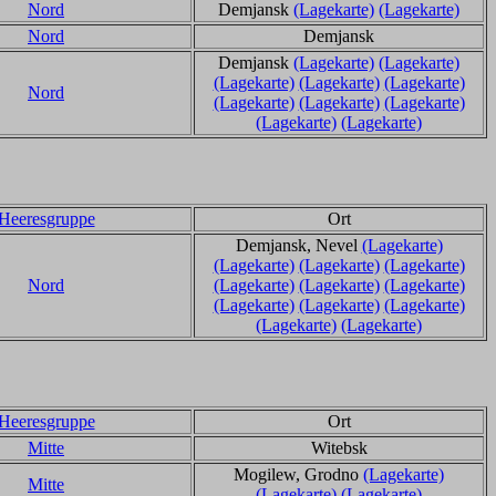
Nord
Demjansk
(Lagekarte)
(Lagekarte)
Nord
Demjansk
Demjansk
(Lagekarte)
(Lagekarte)
(Lagekarte)
(Lagekarte)
(Lagekarte)
Nord
(Lagekarte)
(Lagekarte)
(Lagekarte)
(Lagekarte)
(Lagekarte)
Heeresgruppe
Ort
Demjansk, Nevel
(Lagekarte)
(Lagekarte)
(Lagekarte)
(Lagekarte)
Nord
(Lagekarte)
(Lagekarte)
(Lagekarte)
(Lagekarte)
(Lagekarte)
(Lagekarte)
(Lagekarte)
(Lagekarte)
Heeresgruppe
Ort
Mitte
Witebsk
Mogilew, Grodno
(Lagekarte)
Mitte
(Lagekarte)
(Lagekarte)