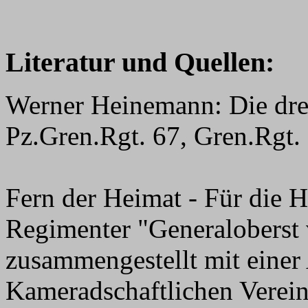
Literatur und Quellen:
Werner Heinemann: Die drei
Pz.Gren.Rgt. 67, Gren.Rgt
Fern der Heimat - Für die H
Regimenter "Generaloberst 
zusammengestellt mit einer
Kameradschaftlichen Verei