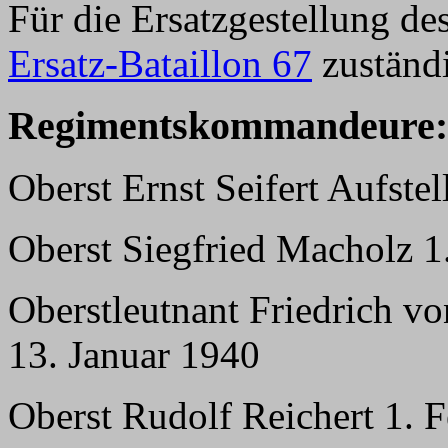
Für die Ersatzgestellung d
Ersatz-Bataillon 67
zuständ
Regimentskommandeure:
Oberst Ernst Seifert Aufste
Oberst Siegfried Macholz 1
Oberstleutnant Friedrich vo
13. Januar 1940
Oberst Rudolf Reichert 1. 