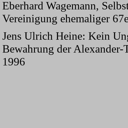
Eberhard Wagemann, Selbst
Vereinigung ehemaliger 67e
Jens Ulrich Heine: Kein U
Bewahrung der Alexander-T
1996