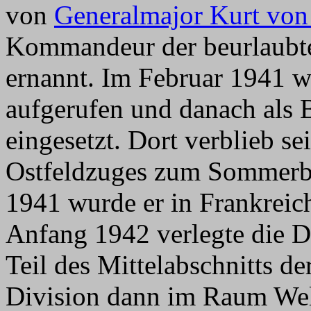
von
Generalmajor Kurt von 
Kommandeur der beurlaub
ernannt. Im Februar 1941 w
aufgerufen und danach als 
eingesetzt. Dort verblieb s
Ostfeldzuges zum Sommerb
1941 wurde er in Frankreic
Anfang 1942 verlegte die D
Teil des Mittelabschnitts de
Division dann im Raum We