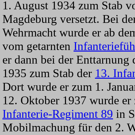
1. August 1934 zum Stab 
Magdeburg versetzt. Bei de
Wehrmacht wurde er ab dem
vom getarnten
Infanteriefüh
er dann bei der Enttarnung
1935 zum Stab der
13. Infa
Dort wurde er zum 1. Janua
12. Oktober 1937 wurde 
Infanterie-Regiment 89
in S
Mobilmachung für den 2. W