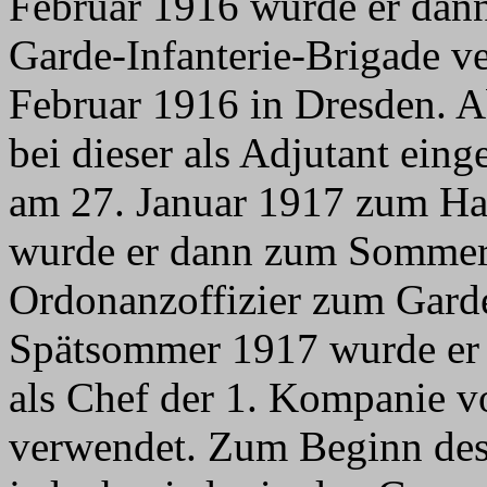
Februar 1916 wurde er dann 
Garde-Infanterie-Brigade ve
Februar 1916 in Dresden. 
bei dieser als Adjutant eing
am 27. Januar 1917 zum Hau
wurde er dann zum Sommer
Ordonanzoffizier zum Gard
Spätsommer 1917 wurde er 
als Chef der 1. Kompanie 
verwendet. Zum Beginn des 