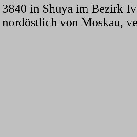
3840 in Shuya im Bezirk Iv
nordöstlich von Moskau, ve