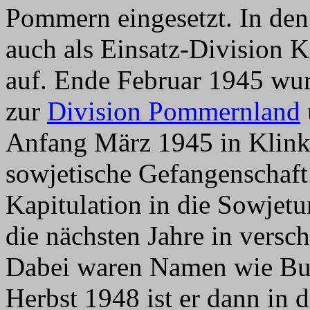
Pommern eingesetzt. In den 
auch als Einsatz-Division K
auf. Ende Februar 1945 wu
zur
Division Pommernland
Anfang März 1945 in Klink
sowjetische Gefangenschaft
Kapitulation in die Sowjetu
die nächsten Jahre in versc
Dabei waren Namen wie But
Herbst 1948 ist er dann in 