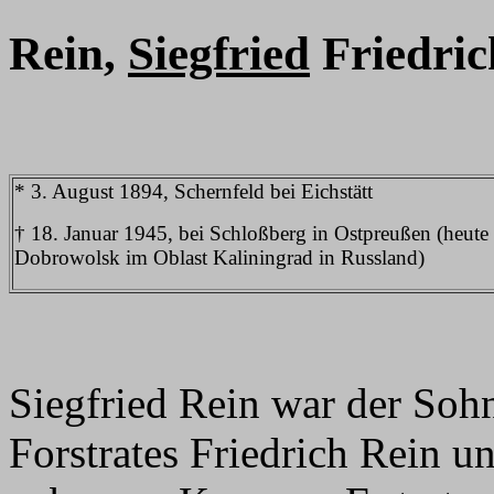
Rein,
Siegfried
Friedric
* 3. August 1894, Schernfeld bei Eichstätt
† 18. Januar 1945, bei Schloßberg in Ostpreußen (heute
Dobrowolsk im Oblast Kaliningrad in Russland)
Siegfried Rein war der Soh
Forstrates Friedrich Rein u