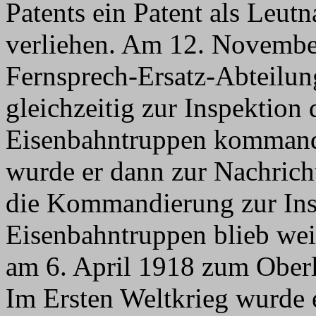
Patents ein Patent als Leut
verliehen. Am 12. Novembe
Fernsprech-Ersatz-Abteilun
gleichzeitig zur Inspektion
Eisenbahntruppen kommand
wurde er dann zur Nachricht
die Kommandierung zur Ins
Eisenbahntruppen blieb wei
am 6. April 1918 zum Oberl
Im Ersten Weltkrieg wurde 