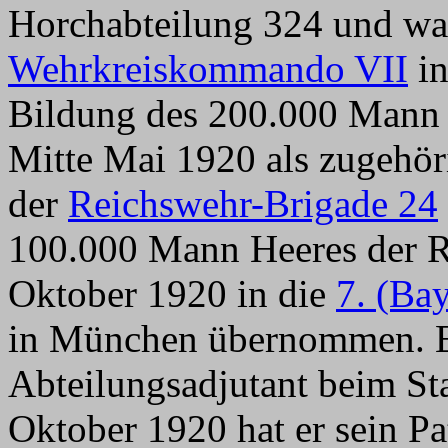
Horchabteilung 324 und wa
Wehrkreiskommando VII
in
Bildung des 200.000 Mann 
Mitte Mai 1920 als zugehör
der
Reichswehr-Brigade 24
100.000 Mann Heeres der R
Oktober 1920 in die
7. (Ba
in München übernommen. Er
Abteilungsadjutant beim Sta
Oktober 1920 hat er sein Pa