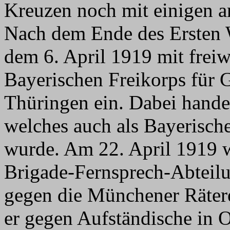
Kreuzen noch mit einigen a
Nach dem Ende des Ersten W
dem 6. April 1919 mit frei
Bayerischen Freikorps für 
Thüringen ein. Dabei handel
welches auch als Bayerisch
wurde. Am 22. April 1919 w
Brigade-Fernsprech-Abteilu
gegen die Münchener Räter
er gegen Aufständische in 