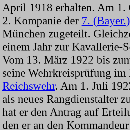
April 1918 erhalten. Am 1.
2. Kompanie der
7. (Bayer.
München zugeteilt. Gleichze
einem Jahr zur Kavallerie
Vom 13. März 1922 bis zum 
seine Wehrkreisprüfung im
Reichswehr
. Am 1. Juli 19
als neues Rangdienstalter 
hat er den Antrag auf Erteil
den er an den Kommandeur 