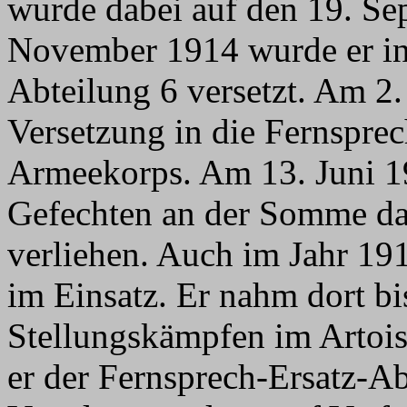
wurde dabei auf den 19. Se
November 1914 wurde er in
Abteilung 6 versetzt. Am 2.
Versetzung in die Fernsprec
Armeekorps. Am 13. Juni 1
Gefechten an der Somme das
verliehen. Auch im Jahr 19
im Einsatz. Er nahm dort bi
Stellungskämpfen im Artois
er der Fernsprech-Ersatz-Ab