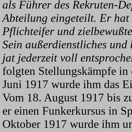
als Führer des Rekruten-De
Abteilung eingeteilt. Er hat
Pflichteifer und zielbewußte
Sein außerdienstliches und
jat jederzeit voll entsproche
folgten Stellungskämpfe in
Juni 1917 wurde ihm das Ei
Vom 18. August 1917 bis z
er einen Funkerkursus in 
Oktober 1917 wurde ihm unt