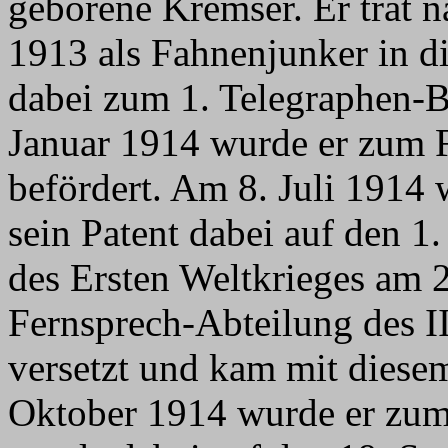
geborene Kremser. Er trat 
1913 als Fahnenjunker in d
dabei zum 1. Telegraphen-
Januar 1914 wurde er zum F
befördert. Am 8. Juli 1914 
sein Patent dabei auf den 1.
des Ersten Weltkrieges am 
Fernsprech-Abteilung des I
versetzt und kam mit diese
Oktober 1914 wurde er zum 