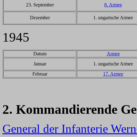
23. September
8. Armee
Dezember
1. ungarische Armee
1945
Datum
Armee
Januar
1. ungarische Armee
Februar
17. Armee
2. Kommandierende Ge
General der Infanterie Wern