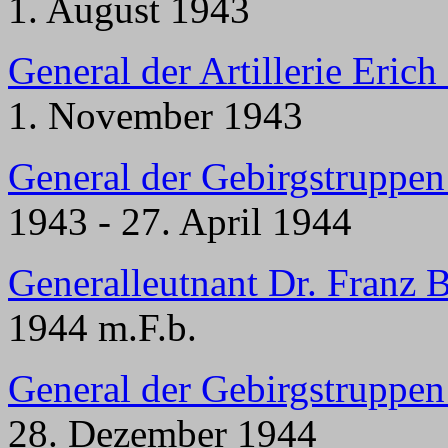
1. August 1943
General der Artillerie Eric
1. November 1943
General der Gebirgstruppe
1943 - 27. April 1944
Generalleutnant Dr. Franz 
1944 m.F.b.
General der Gebirgstruppe
28. Dezember 1944