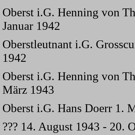
Oberst i.G. Henning von Th
Januar 1942
Oberstleutnant i.G. Grosscu
1942
Oberst i.G. Henning von Th
März 1943
Oberst i.G. Hans Doerr 1. 
??? 14. August 1943 - 20. 