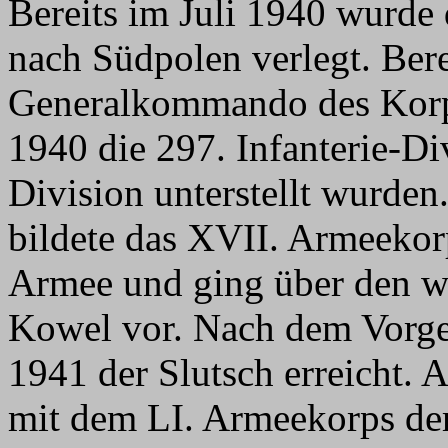
Bereits im Juli 1940 wurd
nach Südpolen verlegt. Berei
Generalkommando des Korp
1940 die 297. Infanterie-Di
Division unterstellt wurde
bildete das XVII. Armeekor
Armee und ging über den w
Kowel vor. Nach dem Vorge
1941 der Slutsch erreicht.
mit dem LI. Armeekorps der