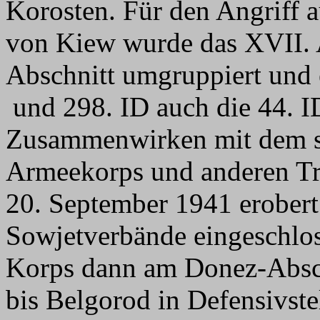
Korosten. Für den Angriff a
von Kiew wurde das XVII.
Abschnitt umgruppiert und 
und 298. ID auch die 44. ID
Zusammenwirken mit dem s
Armeekorps und anderen Tr
20. September 1941 erobert 
Sowjetverbände eingeschlos
Korps dann am Donez-Absc
bis Belgorod in Defensivst