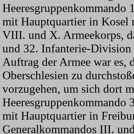
Heeresgruppenkommando 1,
mit Hauptquartier in Kosel
VIII. und X. Armeekorps, daz
und 32. Infanterie-Division
Auftrag der Armee war es, 
Oberschlesien zu durchsto
vorzugehen, um sich dort m
Heeresgruppenkommando 3,
mit Hauptquartier in Freibu
Generalkommandos III. und 