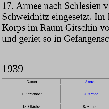
17. Armee nach Schlesien ve
Schweidnitz eingesetzt. Im
Korps im Raum Gitschin vo
und geriet so in Gefangensc
1939
Datum
Armee
1. September
14. Armee
13. Oktober
8. Armee