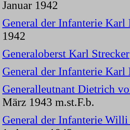
Januar 1942
General der Infanterie Karl 
1942
Generaloberst Karl Strecker
General der Infanterie Karl 
Generalleutnant Dietrich vo
März 1943 m.st.F.b.
General der Infanterie Will