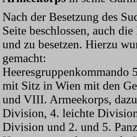
Nach der Besetzung des Sud
Seite beschlossen, auch die
und zu besetzen. Hierzu wu
gemacht:
Heeresgruppenkommando 5,
mit Sitz in Wien mit den 
und VIII. Armeekorps, dazu 
Division, 4. leichte Division
Division und 2. und 5. Pan