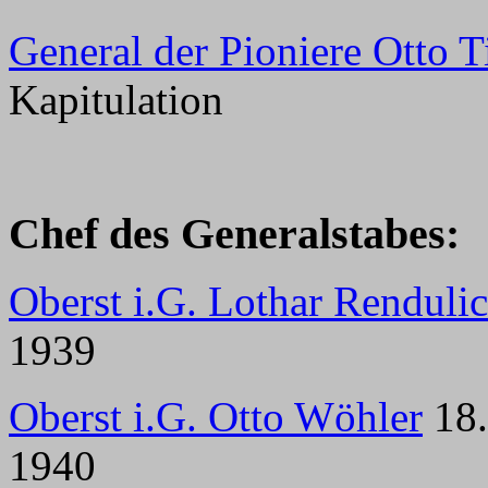
General der Pioniere Otto 
Kapitulation
Chef des Generalstabes:
Oberst i.G. Lothar Rendulic
1939
Oberst i.G. Otto Wöhler
18.
1940