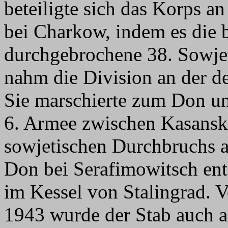
beteiligte sich das Korps a
bei Charkow, indem es die 
durchgebrochene 38. Sowje
nahm die Division an der d
Sie marschierte zum Don un
6. Armee zwischen Kasansk
sowjetischen Durchbruchs 
Don bei Serafimowitsch ent
im Kessel von Stalingrad. 
1943 wurde der Stab auch 