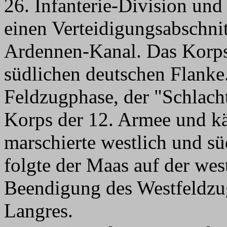
26. Infanterie-Division und
einen Verteidigungsabschni
Ardennen-Kanal. Das Korps 
südlichen deutschen Flanke
Feldzugphase, der "Schlach
Korps der 12. Armee und kä
marschierte westlich und sü
folgte der Maas auf der wes
Beendigung des Westfeldzu
Langres.