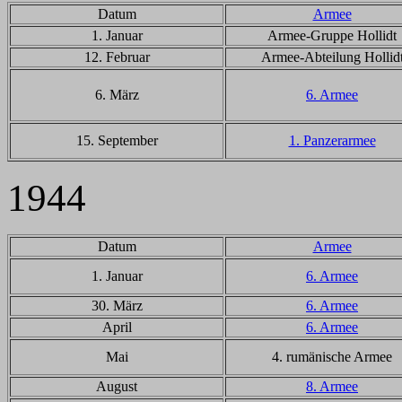
Datum
Armee
1. Januar
Armee-Gruppe Hollidt
12. Februar
Armee-Abteilung Hollid
6. März
6. Armee
15. September
1. Panzerarmee
1944
Datum
Armee
1. Januar
6. Armee
30. März
6. Armee
April
6. Armee
Mai
4. rumänische Armee
August
8. Armee