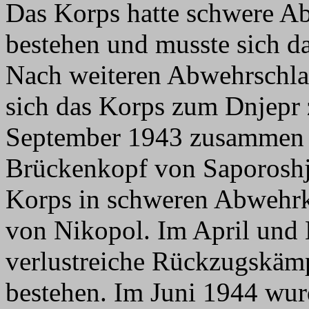
Das Korps hatte schwere A
bestehen und musste sich 
Nach weiteren Abwehrschla
sich das Korps zum Dnjepr
September 1943 zusammen
Brückenkopf von Saporoshj
Korps in schweren Abwehr
von Nikopol. Im April und 
verlustreiche Rückzugskämp
bestehen. Im Juni 1944 wu