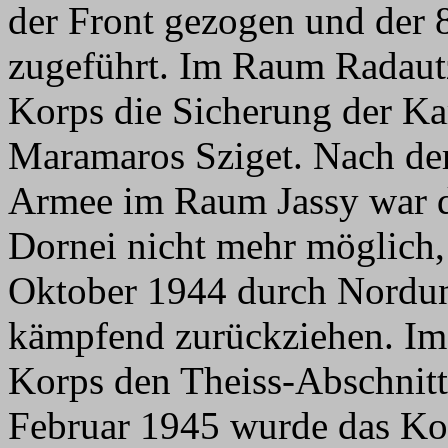
der Front gezogen und der 
zugeführt. Im Raum Radaut
Korps die Sicherung der Ka
Maramaros Sziget. Nach der
Armee im Raum Jassy war d
Dornei nicht mehr möglich,
Oktober 1944 durch Nordung
kämpfend zurückziehen. Im
Korps den Theiss-Abschnitt
Februar 1945 wurde das Ko