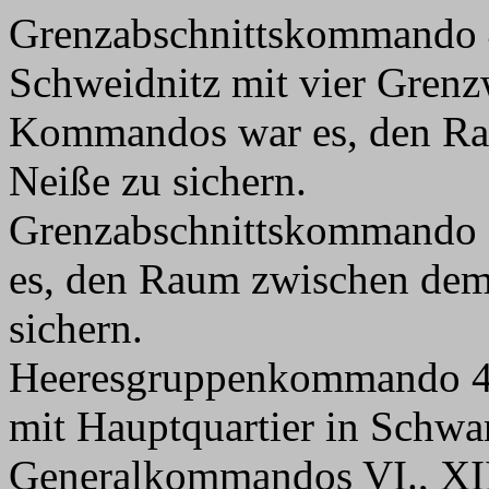
Grenzabschnittskommando 4
Schweidnitz mit vier Grenz
Kommandos war es, den Rau
Neiße zu sichern.
Grenzabschnittskommando 
es, den Raum zwischen dem 
sichern.
Heeresgruppenkommando 4,
mit Hauptquartier in Schwa
Generalkommandos VI., XII