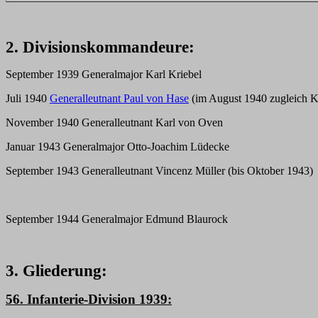
2. Divisionskommandeure:
September 1939 Generalmajor Karl Kriebel
Juli 1940
Generalleutnant Paul von Hase
(im August 1940 zugleich K
November 1940 Generalleutnant Karl von Oven
Januar 1943 Generalmajor Otto-Joachim Lüdecke
September 1943 Generalleutnant Vincenz Müller (bis Oktober 1943)
September 1944 Generalmajor Edmund Blaurock
3. Gliederung:
56. Infanterie-Division 1939: