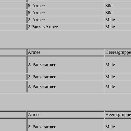
6. Armee
Süd
6. Armee
Süd
2. Armee
Mitte
2.Panzer-Armee
Mitte
Armee
Heeresgruppe
2. Panzerarmee
Mitte
2. Panzerarmee
Mitte
2. Panzerarmee
Mitte
Armee
Heeresgruppe
2. Panzerarmee
Mitte