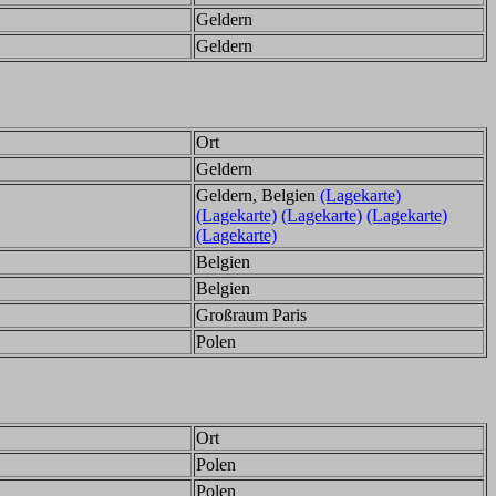
Geldern
Geldern
Ort
Geldern
Geldern, Belgien
(Lagekarte)
(Lagekarte)
(Lagekarte)
(Lagekarte)
(Lagekarte)
Belgien
Belgien
Großraum Paris
Polen
Ort
Polen
Polen