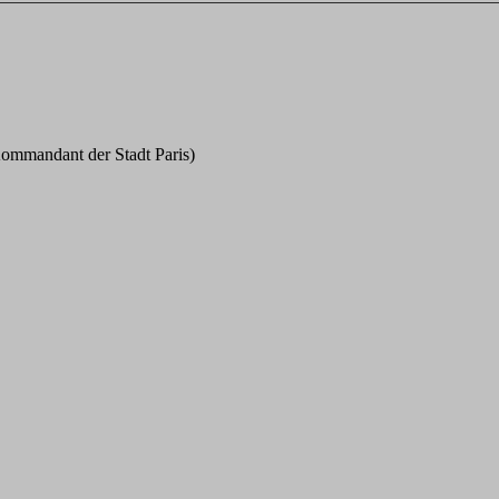
ommandant der Stadt Paris)