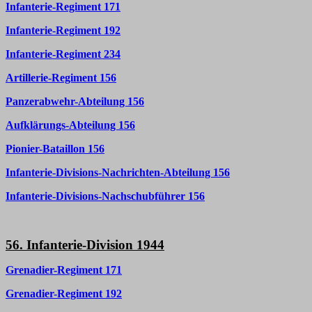
Infanterie-Regiment 171
Infanterie-Regiment 192
Infanterie-Regiment 234
Artillerie-Regiment 156
Panzerabwehr-Abteilung 156
Aufklärungs-Abteilung 156
Pionier-Bataillon 156
Infanterie-Divisions-Nachrichten-Abteilung 156
Infanterie-Divisions-Nachschubführer 156
56. Infanterie-Division 1944
Grenadier-Regiment 171
Grenadier-Regiment 192