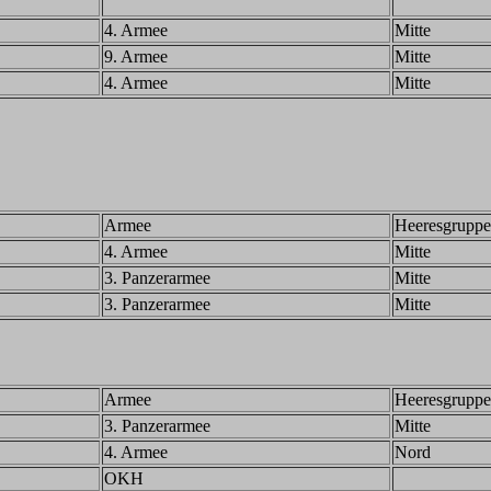
4. Armee
Mitte
9. Armee
Mitte
4. Armee
Mitte
Armee
Heeresgruppe
4. Armee
Mitte
3. Panzerarmee
Mitte
3. Panzerarmee
Mitte
Armee
Heeresgruppe
3. Panzerarmee
Mitte
4. Armee
Nord
OKH