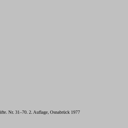
fte. Nr. 31–70. 2. Auflage, Osnabrück 1977