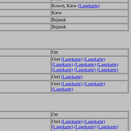
Kowel, Kiew
(Lagekarte)
Kiew
Brjansk
Brjansk
Ort
Orel
(Lagekarte)
(Lagekarte)
(Lagekarte)
(Lagekarte)
(Lagekarte)
(Lagekarte)
(Lagekarte)
(Lagekarte)
Orel
(Lagekarte)
Orel
(Lagekarte)
(Lagekarte)
(Lagekarte)
Ort
Orel
(Lagekarte)
(Lagekarte)
(Lagekarte)
(Lagekarte)
(Lagekarte)