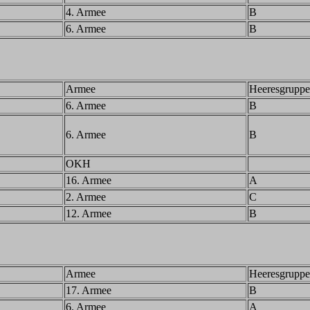
4. Armee
B
6. Armee
B
Armee
Heeresgruppe
6. Armee
B
6. Armee
B
OKH
16. Armee
A
2. Armee
C
12. Armee
B
Armee
Heeresgruppe
17. Armee
B
6. Armee
A