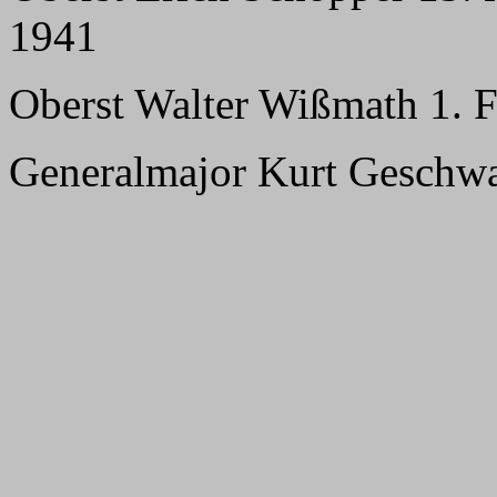
1941
Oberst Walter Wißmath 1. F
Generalmajor Kurt Geschwan