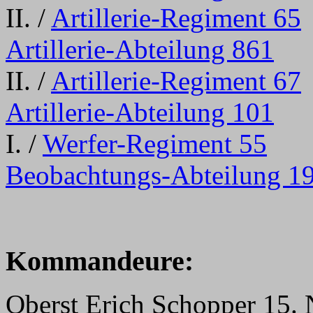
II. /
Artillerie-Regiment 65
Artillerie-Abteilung 861
II. /
Artillerie-Regiment 67
Artillerie-Abteilung 101
I. /
Werfer-Regiment 55
Beobachtungs-Abteilung 1
Kommandeure:
Oberst Erich Schopper 15.