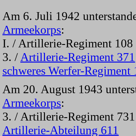
Am 6. Juli 1942 unterstan
Armeekorps
:
I. / Artillerie-Regiment 108
3. /
Artillerie-Regiment 371
schweres Werfer-Regiment 
Am 20. August 1943 unter
Armeekorps
:
3. / Artillerie-Regiment 731
Artillerie-Abteilung 611