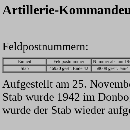
Artillerie-Kommandeu
Feldpostnummern:
Einheit
Feldpostnummer
Nummer ab Juni 19
Stab
46920 gestr. Ende 42
58608 gestr. Jan/4
Aufgestellt am 25. Novembe
Stab wurde 1942 im Donbog
wurde der Stab wieder aufge