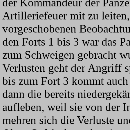
der Kommandeur der Panzer
Artilleriefeuer mit zu leite
vorgeschobenen Beobachtung
den Forts 1 bis 3 war das P
zum Schweigen gebracht wu
Verlusten geht der Angriff 
bis zum Fort 3 kommt auch d
dann die bereits niedergekä
aufleben, weil sie von der I
mehren sich die Verluste u