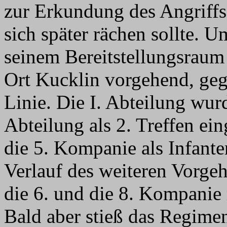
zur Erkundung des Angriffs
sich später rächen sollte. 
seinem Bereitstellungsraum
Ort Kucklin vorgehend, geg
Linie. Die I. Abteilung wurde
Abteilung als 2. Treffen ein
die 5. Kompanie als Infante
Verlauf des weiteren Vorge
die 6. und die 8. Kompanie 
Bald aber stieß das Regime