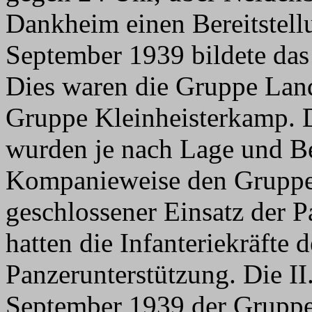
Dankheim einen Bereitstell
September 1939 bildete da
Dies waren die Gruppe Land
Gruppe Kleinheisterkamp. 
wurden je nach Lage und Be
Kompanieweise den Gruppen
geschlossener Einsatz der P
hatten die Infanteriekräfte 
Panzerunterstützung. Die II
September 1939 der Gruppe 