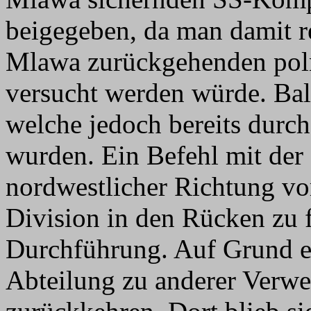
beigegeben, da man damit r
Mlawa zurückgehenden poln
versucht werden würde. Bal
welche jedoch bereits durch 
wurden. Ein Befehl mit der
nordwestlicher Richtung vo
Division in den Rücken zu f
Durchführung. Auf Grund ei
Abteilung zu anderer Verw