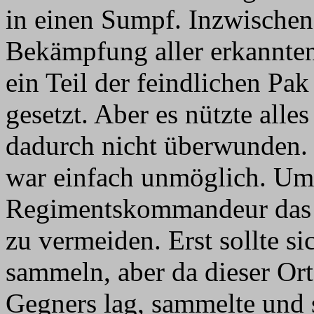
in einen Sumpf. Inzwischen 
Bekämpfung aller erkannte
ein Teil der feindlichen Pa
gesetzt. Aber es nützte alle
dadurch nicht überwunden.
war einfach unmöglich. Um
Regimentskommandeur das G
zu vermeiden. Erst sollte 
sammeln, aber da dieser Or
Gegners lag, sammelte und 