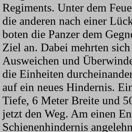
Regiments. Unter dem Feuer
die anderen nach einer Lück
boten die Panzer dem Gegner
Ziel an. Dabei mehrten sich
Ausweichen und Überwinden
die Einheiten durcheinande
auf ein neues Hindernis. E
Tiefe, 6 Meter Breite und 
jetzt den Weg. Am einen En
Schienenhindernis angeleh