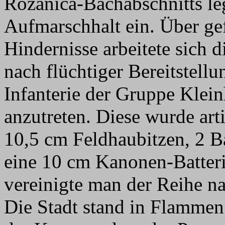
Rozanica-Bachabschnitts le
Aufmarschhalt ein. Über ge
Hindernisse arbeitete sich
nach flüchtiger Bereitstell
Infanterie der Gruppe Klei
anzutreten. Diese wurde arti
10,5 cm Feldhaubitzen, 2 B
eine 10 cm Kanonen-Batteri
vereinigte man der Reihe na
Die Stadt stand in Flammen.