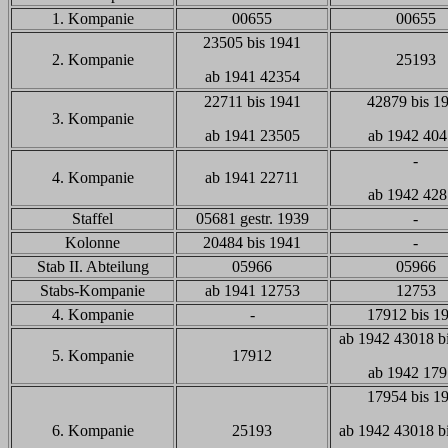
1. Kompanie
00655
00655
23505 bis 1941
2. Kompanie
25193
ab 1941 42354
22711 bis 1941
42879 bis 1
3. Kompanie
ab 1941 23505
ab 1942 40
-
4. Kompanie
ab 1941 22711
ab 1942 42
Staffel
05681 gestr. 1939
-
Kolonne
20484 bis 1941
-
Stab II. Abteilung
05966
05966
Stabs-Kompanie
ab 1941 12753
12753
4. Kompanie
-
17912 bis 1
ab 1942 43018 b
5. Kompanie
17912
ab 1942 17
17954 bis 1
6. Kompanie
25193
ab 1942 43018 b