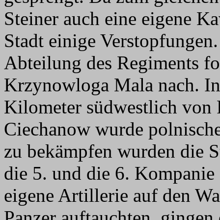
Steiner auch eine eigene Ka
Stadt einige Verstopfungen.
Abteilung des Regiments fo
Krzynowloga Mala nach. In
Kilometer südwestlich von 
Ciechanow wurde polnische 
zu bekämpfen wurden die St
die 5. und die 6. Kompanie 
eigene Artillerie auf den W
Panzer auftauchten, gingen