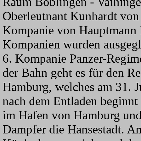
Raum Böblingen - Vaihinge
Oberleutnant Kunhardt von 
Kompanie von Hauptmann Dr
Kompanien wurden ausgeglie
6. Kompanie Panzer-Regime
der Bahn geht es für den Re
Hamburg, welches am 31. Ju
nach dem Entladen beginnt 
im Hafen von Hamburg und 
Dampfer die Hansestadt. A