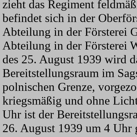
zieht das Regiment feldmäß
befindet sich in der Oberfö
Abteilung in der Försterei G
Abteilung in der Försterei
des 25. August 1939 wird d
Bereitstellungsraum im Sag
polnischen Grenze, vorgezo
kriegsmäßig und ohne Lich
Uhr ist der Bereitstellung
26. August 1939 um 4 Uhr g