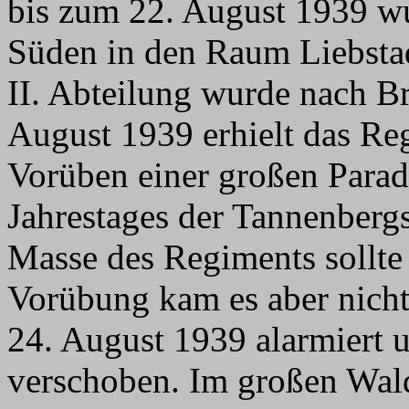
bis zum 22. August 1939 w
Süden in den Raum Liebstad
II. Abteilung wurde nach B
August 1939 erhielt das Re
Vorüben einer großen Parade
Jahrestages der Tannenberg
Masse des Regiments sollte
Vorübung kam es aber nich
24. August 1939 alarmiert 
verschoben. Im großen Wa