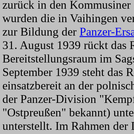
zurück in den Kommusiner 
wurden die in Vaihingen ve
zur Bildung der
Panzer-Ers
31. August 1939 rückt das 
Bereitstellungsraum im Sa
September 1939 steht das 
einsatzbereit an der polni
der Panzer-Division "Kempf
"Ostpreußen" bekannt) unt
unterstellt. Im Rahmen der