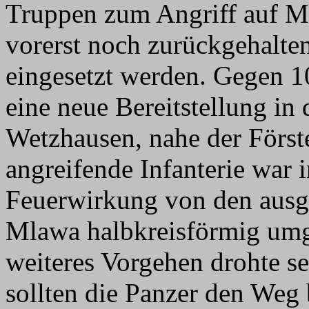
Truppen zum Angriff auf M
vorerst noch zurückgehalten
eingesetzt werden. Gegen 
eine neue Bereitstellung i
Wetzhausen, nahe der Först
angreifende Infanterie war i
Feuerwirkung von den ausge
Mlawa halbkreisförmig umga
weiteres Vorgehen drohte se
sollten die Panzer den Weg 