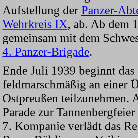
Aufstellung der
Panzer-Abt
Wehrkreis IX
, ab. Ab dem 
gemeinsam mit dem Schwes
4. Panzer-Brigade
.
Ende Juli 1939 beginnt da
feldmarschmäßig an einer 
Ostpreußen teilzunehmen. A
Parade zur Tannenbergfeier 
7. Kompanie verlädt das Re