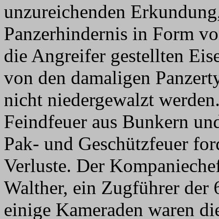
unzureichenden Erkundung,
Panzerhindernis in Form vo
die Angreifer gestellten Ei
von den damaligen Panzert
nicht niedergewalzt werden. 
Feindfeuer aus Bunkern und
Pak- und Geschützfeuer ford
Verluste. Der Kompanieche
Walther, ein Zugführer der
einige Kameraden waren die