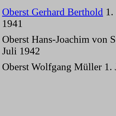
Oberst Gerhard Berthold
1.
1941
Oberst Hans-Joachim von S
Juli 1942
Oberst Wolfgang Müller 1.