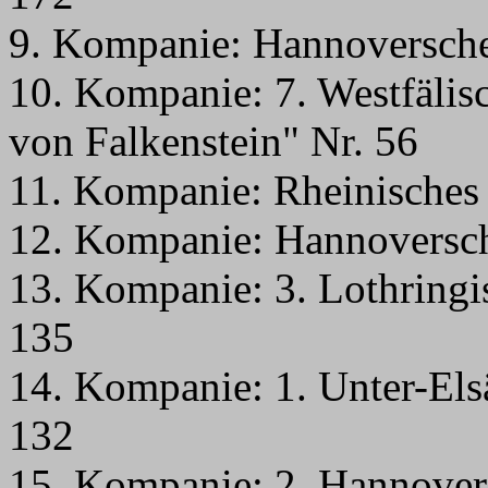
9. Kompanie: Hannoversches
10. Kompanie: 7. Westfälis
von Falkenstein" Nr. 56
11. Kompanie: Rheinisches 
12. Kompanie: Hannoversche
13. Kompanie: 3. Lothringi
135
14. Kompanie: 1. Unter-Els
132
15. Kompanie: 2. Hannovers