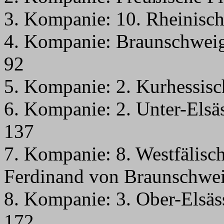
3. Kompanie: 10. Rheinisch
4. Kompanie: Braunschweigi
92
5. Kompanie: 2. Kurhessisc
6. Kompanie: 2. Unter-Elsäs
137
7. Kompanie: 8. Westfälisc
Ferdinand von Braunschwei
8. Kompanie: 3. Ober-Elsäs
172