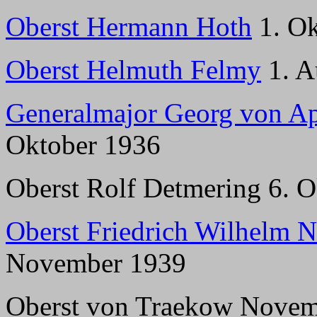
Oberst Hermann Hoth
1. Ok
Oberst Helmuth Felmy
1. A
Generalmajor Georg von Ap
Oktober 1936
Oberst Rolf Detmering 6. O
Oberst Friedrich Wilhelm
November 1939
Oberst von Traekow Novem