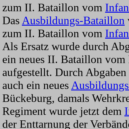
zum II. Bataillon vom
Infa
Das
Ausbildungs-Bataillon
zum II. Bataillon vom
Infa
Als Ersatz wurde durch A
ein neues II. Bataillon vom
aufgestellt. Durch Abgabe
auch ein neues
Ausbildungs
Bückeburg, damals Wehrkr
Regiment wurde jetzt dem
I
der Enttarnung der Verbänd