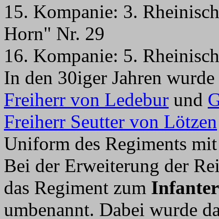
15. Kompanie: 3. Rheinisch
Horn" Nr. 29
16. Kompanie: 5. Rheinisch
In den 30iger Jahren wurd
Freiherr von Ledebur
und
G
Freiherr Seutter von Lötzen
Uniform des Regiments mit 
Bei der Erweiterung der R
das Regiment zum
Infante
umbenannt. Dabei wurde da