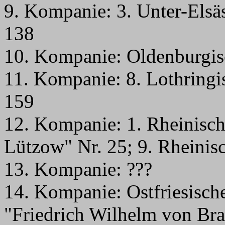
9. Kompanie: 3. Unter-Elsäs
138
10. Kompanie: Oldenburgisc
11. Kompanie: 8. Lothringi
159
12. Kompanie: 1. Rheinisch
Lützow" Nr. 25; 9. Rheinis
13. Kompanie: ???
14. Kompanie: Ostfriesisch
"Friedrich Wilhelm von Br