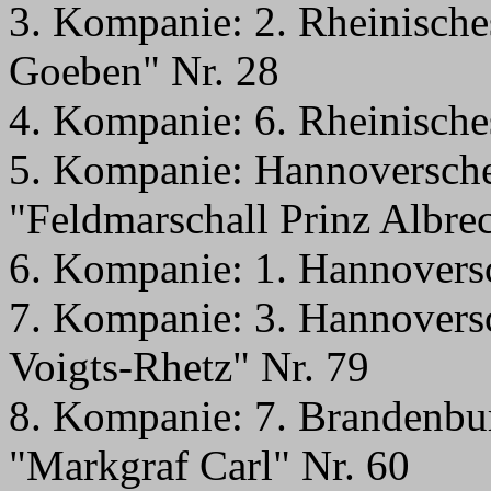
3. Kompanie: 2. Rheinische
Goeben" Nr. 28
4. Kompanie: 6. Rheinische
5. Kompanie: Hannoversche
"Feldmarschall Prinz Albre
6. Kompanie: 1. Hannoversc
7. Kompanie: 3. Hannovers
Voigts-Rhetz" Nr. 79
8. Kompanie: 7. Brandenbur
"Markgraf Carl" Nr. 60