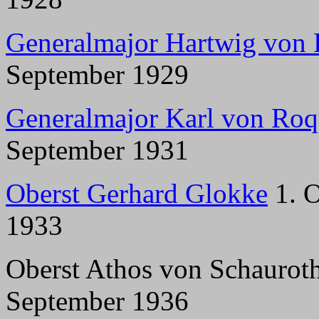
Generalmajor Hartwig von 
September 1929
Generalmajor Karl von Roq
September 1931
Oberst Gerhard Glokke
1. O
1933
Oberst Athos von Schauroth
September 1936