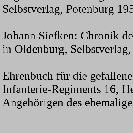
Selbstverlag, Potenburg 19
Johann Siefken: Chronik der
in Oldenburg, Selbstverlag
Ehrenbuch für die gefallene
Infanterie-Regiments 16, 
Angehörigen des ehemalige