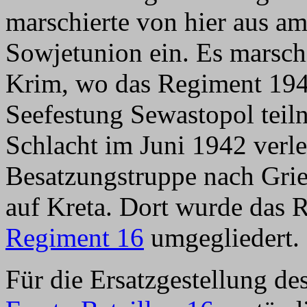
marschierte von hier aus am
Sowjetunion ein. Es marschi
Krim, wo das Regiment 194
Seefestung Sewastopol tei
Schlacht im Juni 1942 verle
Besatzungstruppe nach Gri
auf Kreta. Dort wurde das
Regiment 16
umgegliedert.
Für die Ersatzgestellung d