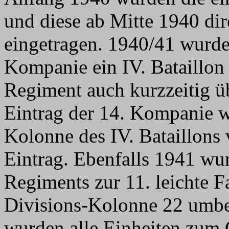
und diese ab Mitte 1940 dir
eingetragen. 1940/41 wurd
Kompanie ein IV. Bataillon
Regiment auch kurzzeitig ü
Eintrag der 14. Kompanie wu
Kolonne des IV. Bataillon
Eintrag. Ebenfalls 1941 wu
Regiments zur 11. leichte F
Divisions-Kolonne 22 umb
wurden alle Einheiten zum