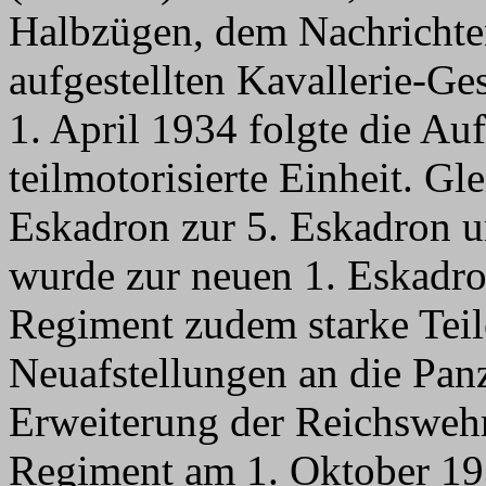
Halbzügen, dem Nachricht
aufgestellten Kavallerie-G
1. April 1934 folgte die Au
teilmotorisierte Einheit. Gl
Eskadron zur 5. Eskadron u
wurde zur neuen 1. Eskadro
Regiment zudem starke Teil
Neuafstellungen an die Pan
Erweiterung der Reichsweh
Regiment am 1. Oktober 1