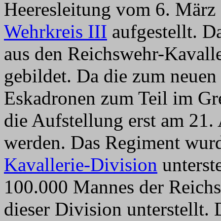
Heeresleitung vom 6. März
Wehrkreis III
aufgestellt. 
aus den Reichswehr-Kavall
gebildet. Da die zum neue
Eskadronen zum Teil im Gre
die Aufstellung erst am 21.
werden. Das Regiment wurd
Kavallerie-Division
unterste
100.000 Mannes der Reichs
dieser Division unterstellt.