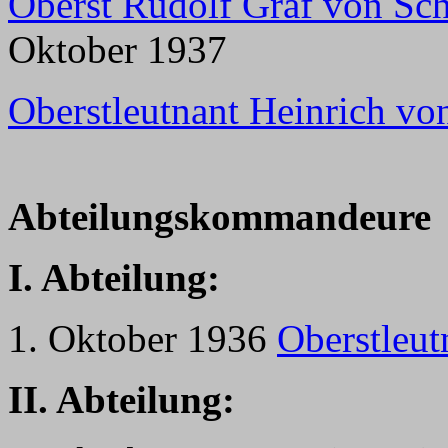
Oberst Rudolf Graf von Sc
Oktober 1937
Oberstleutnant Heinrich vo
Abteilungskommandeure
I. Abteilung:
1. Oktober 1936
Oberstleut
II. Abteilung: