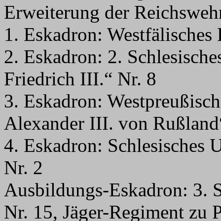
Erweiterung der Reichswehr 
1. Eskadron: Westfälisches
2. Eskadron: 2. Schlesisch
Friedrich III.“ Nr. 8
3. Eskadron: Westpreußisc
Alexander III. von Rußland
4. Eskadron: Schlesisches 
Nr. 2
Ausbildungs-Eskadron: 3. 
Nr. 15, Jäger-Regiment zu P