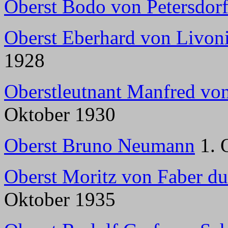
Oberst Bodo von Petersdorf
Oberst Eberhard von Livon
1928
Oberstleutnant Manfred vo
Oktober 1930
Oberst Bruno Neumann
1. 
Oberst Moritz von Faber du
Oktober 1935