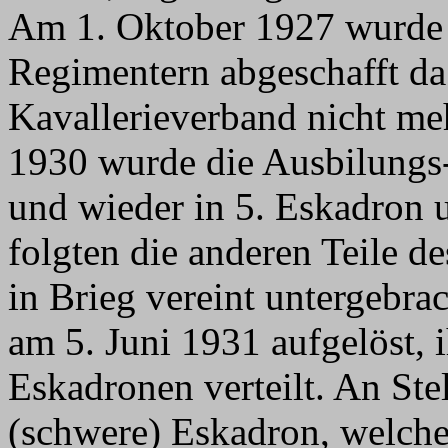
Am 1. Oktober 1927 wurde d
Regimentern abgeschafft da 
Kavallerieverband nicht me
1930 wurde die Ausbilungs-
und wieder in 5. Eskadron 
folgten die anderen Teile d
in Brieg vereint untergebra
am 5. Juni 1931 aufgelöst, 
Eskadronen verteilt. An Stel
(schwere) Eskadron, welche