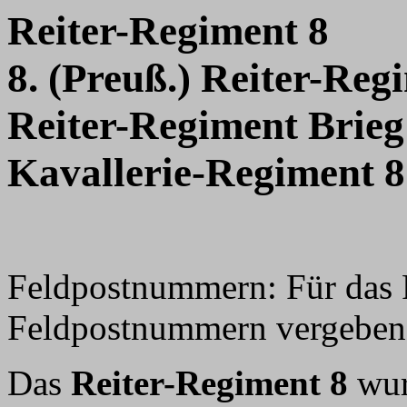
Reiter-Regiment 8
8. (Preuß.) Reiter-Reg
Reiter-Regiment Brieg
Kavallerie-Regiment 8
Feldpostnummern: Für das 
Feldpostnummern vergeben, 
Das
Reiter-Regiment 8
wur