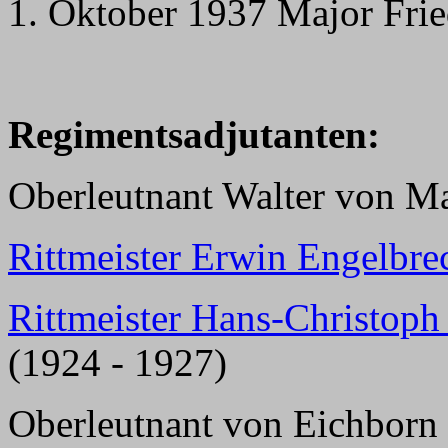
1. Oktober 1937 Major Fri
Regimentsadjutanten:
Oberleutnant Walter von M
Rittmeister Erwin Engelbre
Rittmeister Hans-Christop
(1924 - 1927)
Oberleutnant von Eichborn 