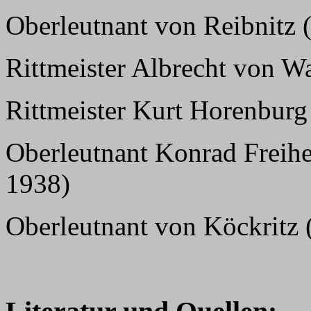
Oberleutnant von Reibnitz 
Rittmeister Albrecht von W
Rittmeister Kurt Horenburg
Oberleutnant Konrad Freih
1938)
Oberleutnant von Köckritz 