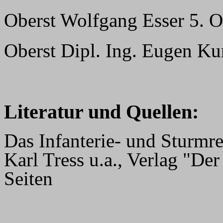
Oberst Wolfgang Esser 5. 
Oberst Dipl. Ing. Eugen Ku
Literatur und Quellen:
Das Infanterie- und Sturmr
Karl Tress u.a., Verlag "De
Seiten