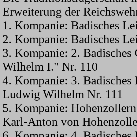
Erweiterung der Reichswehr 
1. Kompanie: Badisches Le
2. Kompanie: Badisches Le
3. Kompanie: 2. Badisches 
Wilhelm I." Nr. 110
4. Kompanie: 3. Badisches 
Ludwig Wilhelm Nr. 111
5. Kompanie: Hohenzollerns
Karl-Anton von Hohenzolle
6. Kompanie: 4. Badisches 