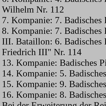
Wilhelm Nr. 112
7. Kompanie: 7. Badisches 
8. Kompanie: 7. Badisches 
III. Bataillon: 6. Badisches
Friedrich III" Nr. 114
13. Kompanie: Badisches Pi
14. Kompanie: 5. Badisches
15. Kompanie: 9. Badisches
16. Kompanie: 8. Badisches
Bei der Erweiterung der R