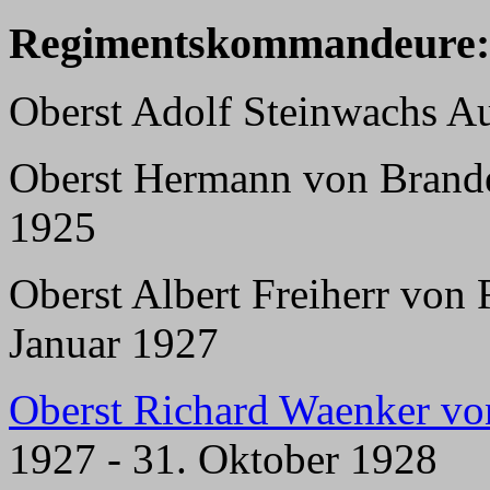
Regimentskommandeure:
Oberst Adolf Steinwachs Au
Oberst Hermann von Branden
1925
Oberst Albert Freiherr von 
Januar 1927
Oberst Richard Waenker v
1927 - 31. Oktober 1928