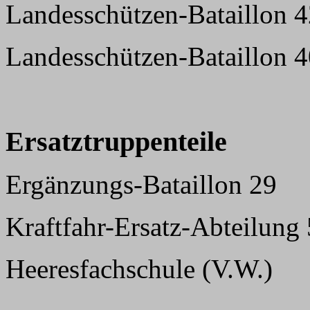
Landesschützen-Bataillon 
Landesschützen-Bataillon 4
Ersatztruppenteile
Ergänzungs-Bataillon 29
Kraftfahr-Ersatz-Abteilung 
Heeresfachschule (V.W.)