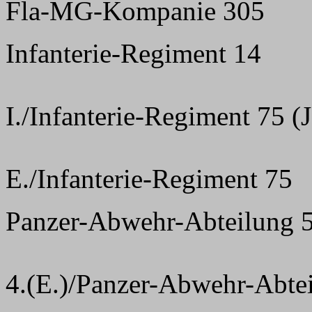
Fla-MG-Kompanie 305
Infanterie-Regiment 14
I./Infanterie-Regiment 75 (J
E./Infanterie-Regiment 75
Panzer-Abwehr-Abteilung 
4.(E.)/Panzer-Abwehr-Abte