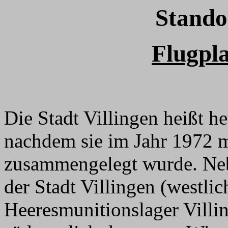
Stando
Flugpla
Die Stadt Villingen heißt 
nachdem sie im Jahr 1972 
zusammengelegt wurde. Neb
der Stadt Villingen (westlic
Heeresmunitionslager Villi