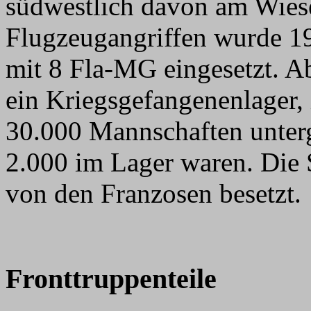
südwestlich davon am Wies
Flugzeugangriffen wurde 
mit 8 Fla-MG eingesetzt. A
ein Kriegsgefangenenlager,
30.000 Mannschaften unter
2.000 im Lager waren. Die 
von den Franzosen besetzt.
Fronttruppenteile