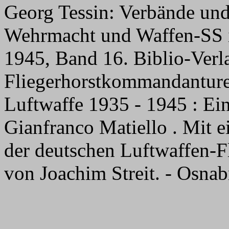
Georg Tessin: Verbände und
Wehrmacht und Waffen-SS i
1945, Band 16. Biblio-Ver
Fliegerhorstkommandanture
Luftwaffe 1935 - 1945 : Ein
Gianfranco Matiello . Mit 
der deutschen Luftwaffen-F
von Joachim Streit. - Osnab