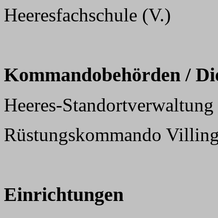
Heeresfachschule (V.)
Kommandobehörden / Dien
Heeres-Standortverwaltung
Rüstungskommando Villin
Einrichtungen