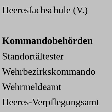
Heeresfachschule (V.)
Kommandobehörden
Standortältester
Wehrbezirkskommando
Wehrmeldeamt
Heeres-Verpflegungsamt