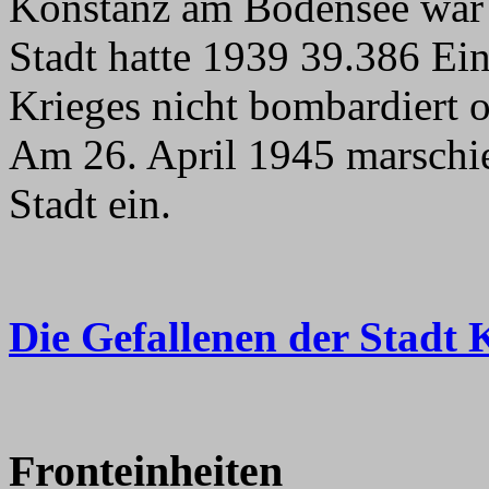
Konstanz am Bodensee war e
Stadt hatte 1939 39.386 E
Krieges nicht bombardiert o
Am 26. April 1945 marschier
Stadt ein.
Die Gefallenen der Stadt 
Fronteinheiten