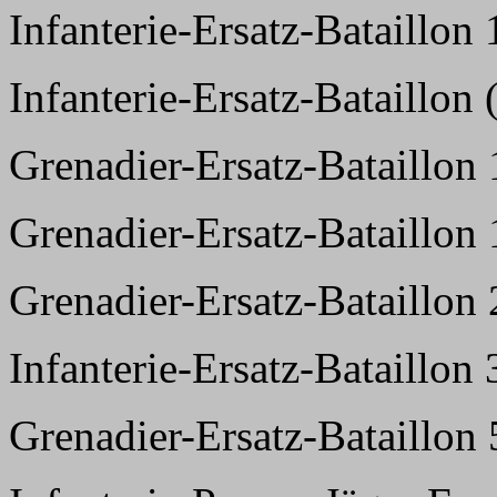
Infanterie-Ersatz-Bataillon 
Infanterie-Ersatz-Bataillon
Grenadier-Ersatz-Bataillon
Grenadier-Ersatz-Bataillon
Grenadier-Ersatz-Bataillon
Infanterie-Ersatz-Bataillon
Grenadier-Ersatz-Bataillon