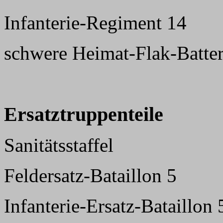
Infanterie-Regiment 14
schwere Heimat-Flak-Batter
Ersatztruppenteile
Sanitätsstaffel
Feldersatz-Bataillon 5
Infanterie-Ersatz-Bataillon 