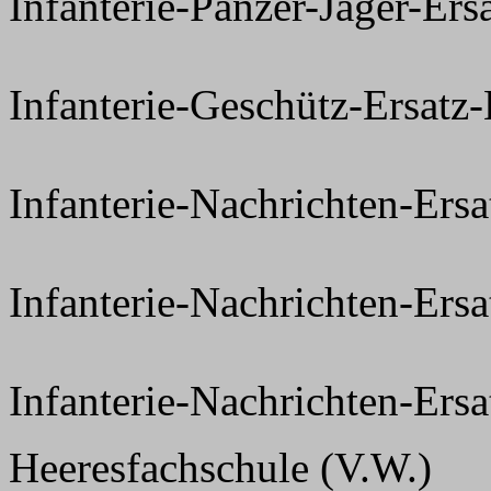
Infanterie-Panzer-Jäger-Er
Infanterie-Geschütz-Ersatz
Infanterie-Nachrichten-Ers
Infanterie-Nachrichten-Er
Infanterie-Nachrichten-Er
Heeresfachschule (V.W.)