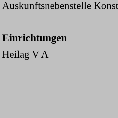
Auskunftsnebenstelle Kons
Einrichtungen
Heilag V A