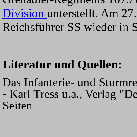
Division
unterstellt. Am 27
Reichsführer SS wieder in
Literatur und Quellen:
Das Infanterie- und Sturmr
-
Karl Tress u.a., Verlag "
Seiten