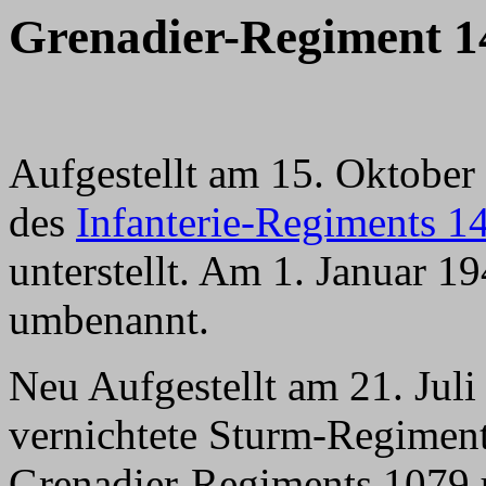
Grenadier-Regiment 1
Aufgestellt am 15. Oktobe
des
Infanterie-Regiments 1
unterstellt. Am 1. Januar 
umbenannt.
Neu Aufgestellt am 21. Juli 
vernichtete Sturm-Regimen
Grenadier-Regiments 1079