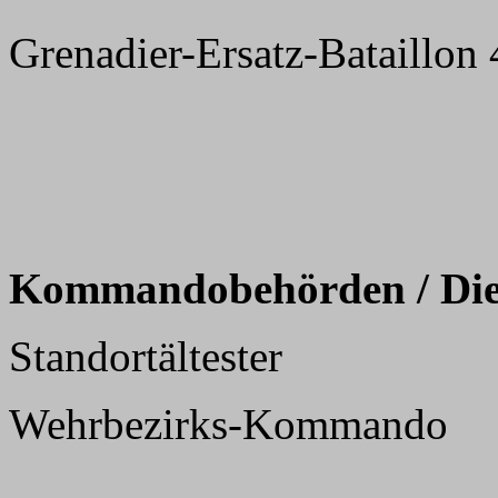
Grenadier-Ersatz-Bataillon
Kommandobehörden / Dien
Standortältester
Wehrbezirks-Kommando