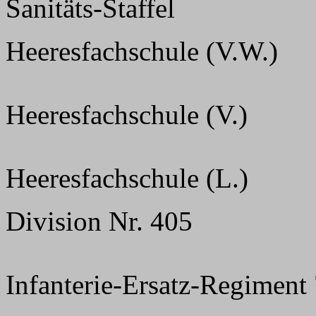
Sanitäts-Staffel
Heeresfachschule (V.W.)
Heeresfachschule (V.)
Heeresfachschule (L.)
Division Nr. 405
Infanterie-Ersatz-Regiment