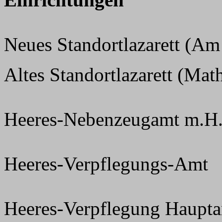
Neues Standortlazarett (A
Altes Standortlazarett (Math
Heeres-Nebenzeugamt m.H
Heeres-Verpflegungs-Amt
Heeres-Verpflegung Haupt