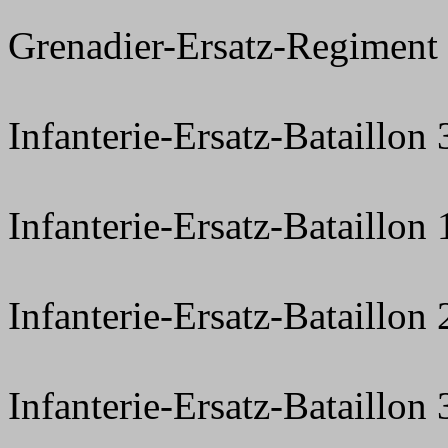
Grenadier-Ersatz-Regiment
Infanterie-Ersatz-Bataillon 
Infanterie-Ersatz-Bataillon
Infanterie-Ersatz-Bataillon
Infanterie-Ersatz-Bataillon