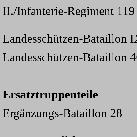
II./Infanterie-Regiment 119
Landesschützen-Bataillon 
Landesschützen-Bataillon 4
Ersatztruppenteile
Ergänzungs-Bataillon 28