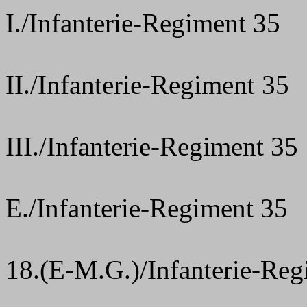
I./Infanterie-Regiment 35
II./Infanterie-Regiment 35
III./Infanterie-Regiment 35
E./Infanterie-Regiment 35
18.(E-M.G.)/Infanterie-Reg