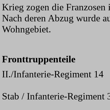
Krieg zogen die Franzosen 
Nach deren Abzug wurde au
Wohngebiet.
Fronttruppenteile
II./Infanterie-Regiment 14
Stab / Infanterie-Regiment 