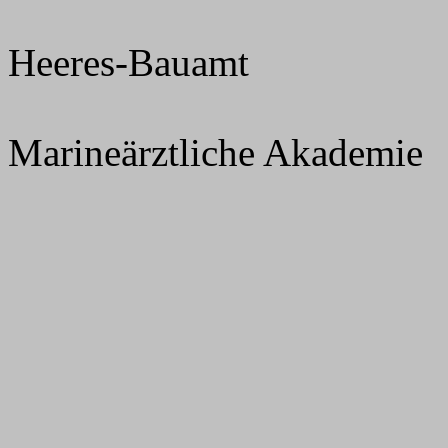
Heeres-Bauamt
Marineärztliche Akademie