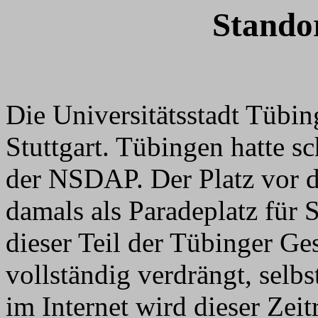
Stando
Die Universitätsstadt Tübin
Stuttgart. Tübingen hatte s
der NSDAP. Der Platz vor de
damals als Paradeplatz für
dieser Teil der Tübinger Ge
vollständig verdrängt, selbs
im Internet wird dieser Ze