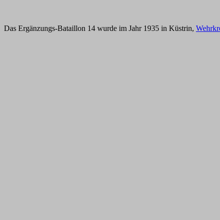
Das Ergänzungs-Bataillon 14 wurde im Jahr 1935 in Küstrin,
Wehrkre