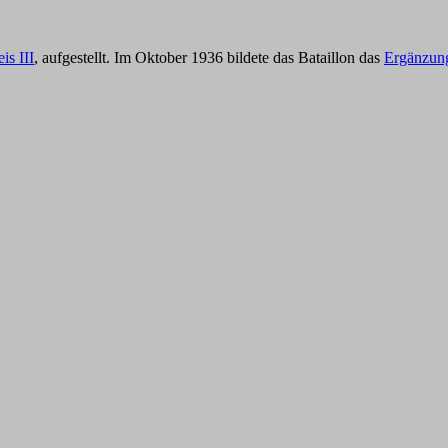
is III
, aufgestellt. Im Oktober 1936 bildete das Bataillon das
Ergänzung