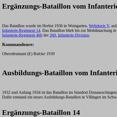
Ergänzungs-Bataillon vom Infanteri
Das Bataillon wurde im Herbst 1936 in Weingarten,
Wehrkreis V
, au
Infanterie-Regiment 14
. Das Bataillon blieb bis zur Mobilmachung in
Infanterie-Regiment 460
der
260. Infanterie-Division
.
Kommandeure:
Oberstleutnant (E) Bulcke 1939
Ausbildungs-Bataillon vom Infanter
1932 und Anfang 1934 ist das Bataillon im Standort Donaueschingen
Dafür entstand ein neues Ausbildungs-Bataillon in Villingen im Schw
Ergänzungs-Bataillon 14