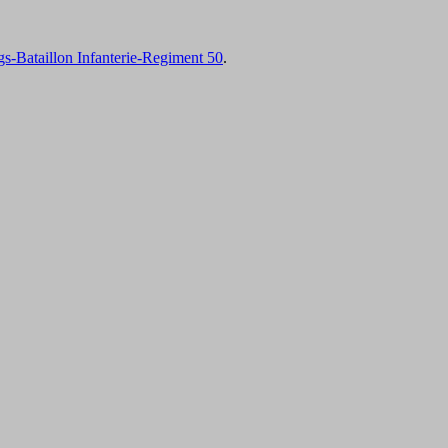
s-Bataillon Infanterie-Regiment 50
.