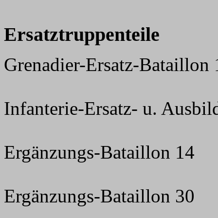
Ersatztruppenteile
Grenadier-Ersatz-Bataillon 
Infanterie-Ersatz- u. Ausbi
Ergänzungs-Bataillon 14
Ergänzungs-Bataillon 30