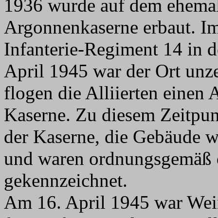
1936 wurde auf dem ehemali
Argonnenkaserne erbaut. Im 
Infanterie-Regiment 14 in 
April 1945 war der Ort unz
flogen die Alliierten einen
Kaserne. Zu diesem Zeitpun
der Kaserne, die Gebäude wu
und waren ordnungsgemäß 
gekennzeichnet.
Am 16. April 1945 war Wei