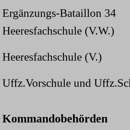
Ergänzungs-Bataillon 34
Heeresfachschule (V.W.)
Heeresfachschule (V.)
Uffz.Vorschule und Uffz.Sc
Kommandobehörden