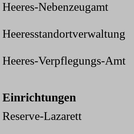
Heeres-Nebenzeugamt
Heeresstandortverwaltung
Heeres-Verpflegungs-Amt
Einrichtungen
Reserve-Lazarett