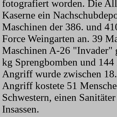
fotografiert worden. Die All
Kaserne ein Nachschubdepot
Maschinen der 386. und 41
Force Weingarten an. 39 M
Maschinen A-26 "Invader" g
kg Sprengbomben und 144 
Angriff wurde zwischen 18.
Angriff kostete 51 Mensche
Schwestern, einen Sanitäter
Insassen.