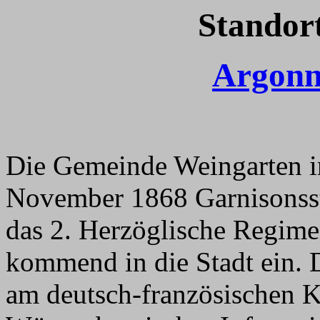
Standor
Argonn
Die Gemeinde Weingarten 
November 1868 Garnisonsst
das 2. Herzöglische Regime
kommend in die Stadt ein.
am deutsch-französischen K