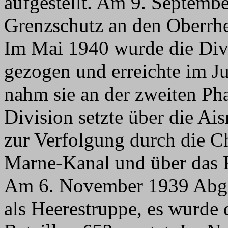
aufgestellt. Am 9. Septemb
Grenzschutz an den Oberrhe
Im Mai 1940 wurde die Divi
gezogen und erreichte im Ju
nahm sie an der zweiten Pha
Division setzte über die Ai
zur Verfolgung durch die 
Marne-Kanal und über das P
Am 6. November 1939 Abgab
als Heerestruppe, es wurde 