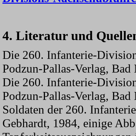
4. Literatur und Quelle
Die 260. Infanterie-Divisio
Podzun-Pallas-Verlag, Bad
Die 260. Infanterie-Divisio
Podzun-Pallas-Verlag, Bad 
Soldaten der 260. Infanteri
Gebhardt, 1984, einige Abb