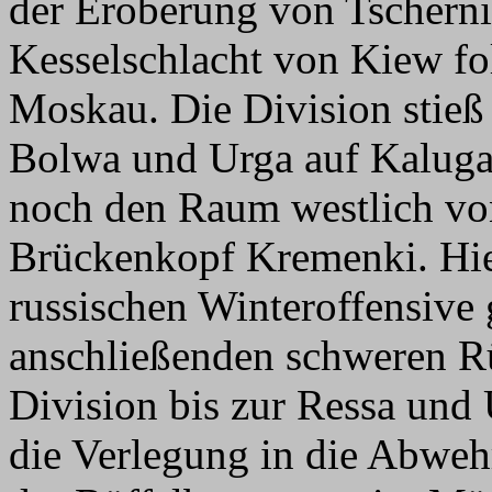
der Eroberung von Tschern
Kesselschlacht von Kiew fo
Moskau. Die Division stieß 
Bolwa und Urga auf Kaluga 
noch den Raum westlich v
Brückenkopf Kremenki. Hie
russischen Winteroffensive 
anschließenden schweren R
Division bis zur Ressa und
die Verlegung in die Abwe