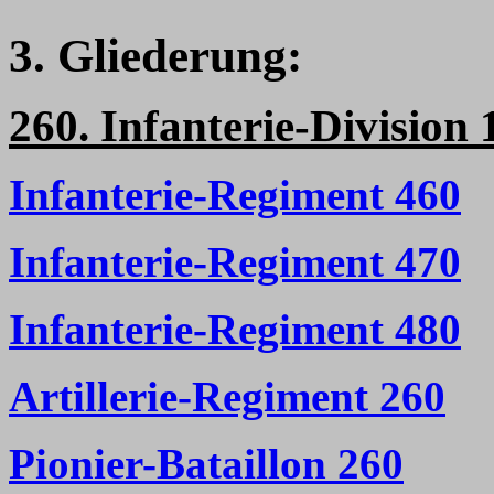
3. Gliederung:
260. Infanterie-Division
Infanterie-Regiment 460
Infanterie-Regiment 470
Infanterie-Regiment 480
Artillerie-Regiment 260
Pionier-Bataillon 260