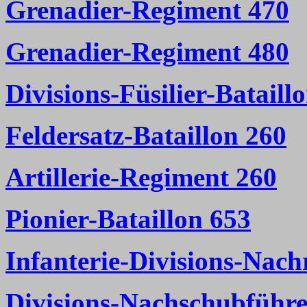
Grenadier-Regiment 470
Grenadier-Regiment 480
Divisions-Füsilier-Bataill
Feldersatz-Bataillon 260
Artillerie-Regiment 260
Pionier-Bataillon 653
Infanterie-Divisions-Nach
Divisions-Nachschubführe