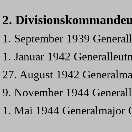
2. Divisionskommandeu
1. September 1939 General
1. Januar 1942 Generalleu
27. August 1942 Generalmajo
9. November 1944 Generall
1. Mai 1944 Generalmajor