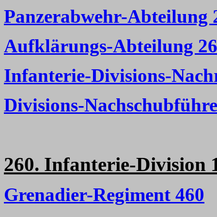
Panzerabwehr-Abteilung 
Aufklärungs-Abteilung 2
Infanterie-Divisions-Nach
Divisions-Nachschubführe
260. Infanterie-Division
Grenadier-Regiment 460