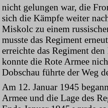
nicht gelungen war, die Fro
sich die Kämpfe weiter nac
Miskolc zu einem russisch
musste das Regiment erneu
erreichte das Regiment de
konnte die Rote Armee nich
Dobschau führte der Weg d
Am 12. Januar 1945 begann 
Armee und die Lage des Re