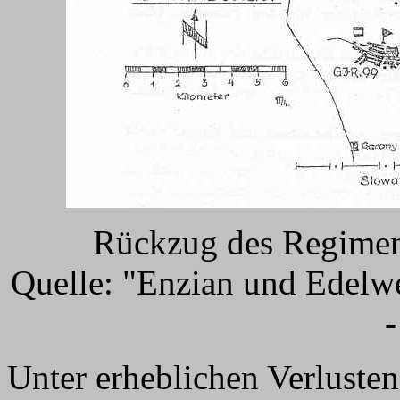
Rückzug des Regiment
Quelle: "Enzian und Edelwe
-
Unter erheblichen Verlusten