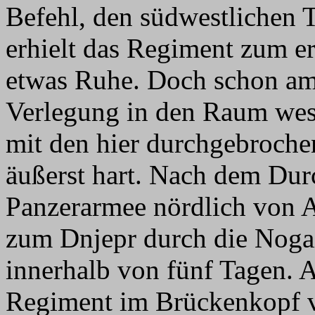
Befehl, den südwestlichen T
erhielt das Regiment zum e
etwas Ruhe. Doch schon am 
Verlegung in den Raum wes
mit den hier durchgebroche
äußerst hart. Nach dem Dur
Panzerarmee nördlich von 
zum Dnjepr durch die Noga
innerhalb von fünf Tagen.
Regiment im Brückenkopf v