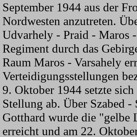
September 1944 aus der Fro
Nordwesten anzutreten. Übe
Udvarhely - Praid - Maros -
Regiment durch das Gebirg
Raum Maros - Varsahely err
Verteidigungsstellungen be
9. Oktober 1944 setzte sich
Stellung ab. Über Szabed - 
Gotthard wurde die "gelbe 
erreicht und am 22. Oktobe