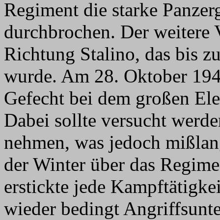
Regiment die starke Panzerg
durchbrochen. Der weitere 
Richtung Stalino, das bis
wurde. Am 28. Oktober 194
Gefecht bei dem großen Ele
Dabei sollte versucht werd
nehmen, was jedoch mißlang
der Winter über das Regime
erstickte jede Kampftätigk
wieder bedingt Angriffsun