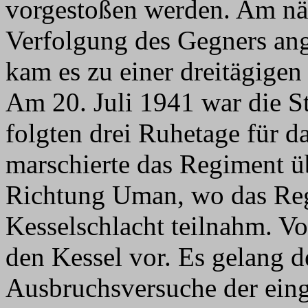
vorgestoßen werden. Am nä
Verfolgung des Gegners ang
kam es zu einer dreitägigen
Am 20. Juli 1941 war die St
folgten drei Ruhetage für 
marschierte das Regiment ü
Richtung Uman, wo das Reg
Kesselschlacht teilnahm. V
den Kessel vor. Es gelang 
Ausbruchsversuche der eing