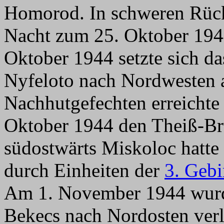
Homorod. In schweren Rück
Nacht zum 25. Oktober 1944
Oktober 1944 setzte sich d
Nyfeloto nach Nordwesten a
Nachhutgefechten erreichte
Oktober 1944 den Theiß-B
südostwärts Miskoloc hatte
durch Einheiten der
3. Gebi
Am 1. November 1944 wurde
Bekecs nach Nordosten ver