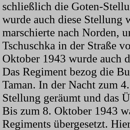
schließlich die Goten-Stell
wurde auch diese Stellung 
marschierte nach Norden, 
Tschuschka in der Straße vo
Oktober 1943 wurde auch di
Das Regiment bezog die Buk
Taman. In der Nacht zum 4
Stellung geräumt und das Ü
Bis zum 8. Oktober 1943 war
Regiments übergesetzt. Hier