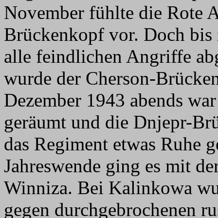
November fühlte die Rote 
Brückenkopf vor. Doch bis
alle feindlichen Angriffe 
wurde der Cherson-Brücken
Dezember 1943 abends war 
geräumt und die Dnjepr-Brü
das Regiment etwas Ruhe g
Jahreswende ging es mit d
Winniza. Bei Kalinkowa wu
gegen durchgebrochenen rus