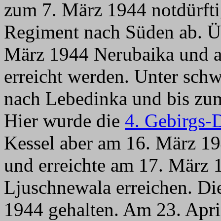
zum 7. März 1944 notdürftig
Regiment nach Süden ab. Ü
März 1944 Nerubaika und 
erreicht werden. Unter sch
nach Lebedinka und bis zu
Hier wurde die
4. Gebirgs-
Kessel aber am 16. März 1
und erreichte am 17. März
Ljuschnewala erreichen. Di
1944 gehalten. Am 23. Apr