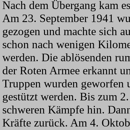
Nach dem Übergang kam es 
Am 23. September 1941 wur
gezogen und machte sich a
schon nach wenigen Kilome
werden. Die ablösenden ru
der Roten Armee erkannt un
Truppen wurden geworfen 
gestützt werden. Bis zum 2
schweren Kämpfe hin. Dann 
Kräfte zurück. Am 4. Okto