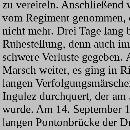
zu vereiteln. Anschließend
vom Regiment genommen, der
nicht mehr. Drei Tage lang 
Ruhestellung, denn auch im
schwere Verluste gegeben. 
Marsch weiter, es ging in 
langen Verfolgungsmärsche
Ingulez durchquert, der am 
wurde. Am 14. September 1
langen Pontonbrücke der Dn