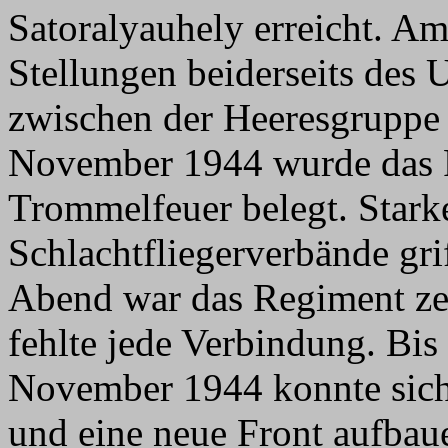
Satoralyauhely erreicht. 
Stellungen beiderseits des 
zwischen der Heeresgruppe
November 1944 wurde das 
Trommelfeuer belegt. Starke
Schlachtfliegerverbände gri
Abend war das Regiment zer
fehlte jede Verbindung. Bi
November 1944 konnte sic
und eine neue Front aufba