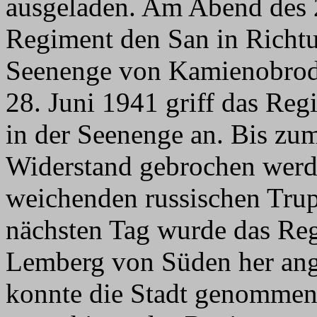
ausgeladen. Am Abend des 2
Regiment den San in Richt
Seenenge von Kamienobrod 
28. Juni 1941 griff das Reg
in der Seenenge an. Bis zum
Widerstand gebrochen werd
weichenden russischen Tr
nächsten Tag wurde das Re
Lemberg von Süden her ange
konnte die Stadt genommen