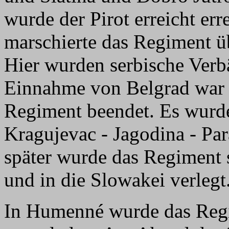
wurde der Pirot erreicht er
marschierte das Regiment ü
Hier wurden serbische Verb
Einnahme von Belgrad war 
Regiment beendet. Es wurd
Kragujevac - Jagodina - Pa
später wurde das Regiment
und in die Slowakei verlegt
In Humenné wurde das Reg