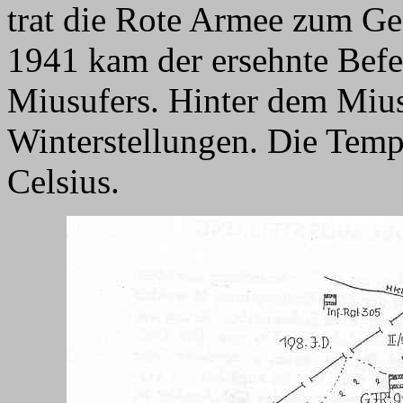
trat die Rote Armee zum G
1941 kam der ersehnte Bef
Miusufers. Hinter dem Miu
Winterstellungen. Die Temp
Celsius.