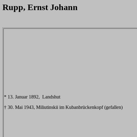
Rupp, Ernst Johann
* 13. Januar 1892, Landshut
† 30. Mai 1943, Miliutinskii im Kubanbrückenkopf (gefallen)