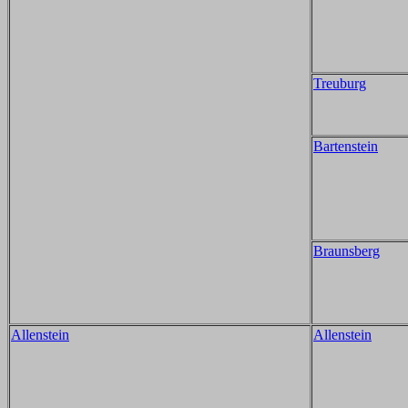
Treuburg
Bartenstein
Braunsberg
Allenstein
Allenstein