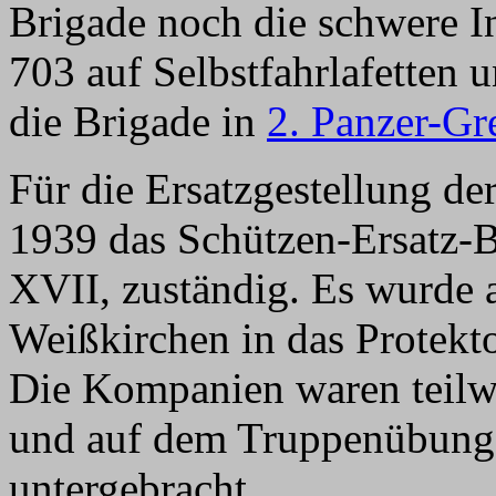
Brigade noch die schwere 
703 auf Selbstfahrlafetten u
die Brigade in
2. Panzer-Gr
Für die Ersatzgestellung d
1939 das Schützen-Ersatz-B
XVII, zuständig. Es wurde
Weißkirchen in das Protekt
Die Kompanien waren teilwe
und auf dem Truppenübungs
untergebracht.