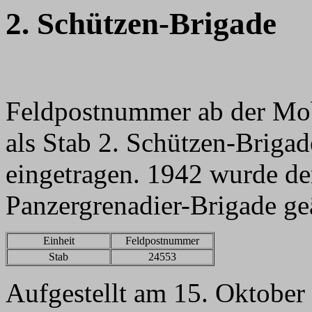
2.
Schützen-Brigade
Feldpostnummer ab der Mo
als
Stab 2. Schützen-Brigad
eingetragen. 1942 wurde der
Panzergrenadier-Brigade ge
Einheit
Feldpostnummer
Stab
24553
Aufgestellt am 15. Oktober