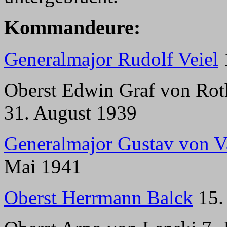
Kommandeure:
Generalmajor Rudolf Veiel
Oberst Edwin Graf von Rot
31. August 1939
Generalmajor Gustav von V
Mai 1941
Oberst Herrmann Balck
15. 