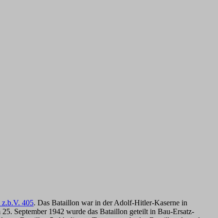
 z.b.V. 405
. Das Bataillon war in der Adolf-Hitler-Kaserne in
 25. September 1942 wurde das Bataillon geteilt in Bau-Ersatz-