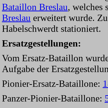
Bataillon Breslau
, welches
Breslau
erweitert wurde. Zul
Habelschwerdt stationiert.
Ersatzgestellungen:
Vom Ersatz-Bataillon wurde 
Aufgabe der Ersatzgestell
Pionier-Ersatz-Bataillone:
1
Panzer-Pionier-Bataillone: