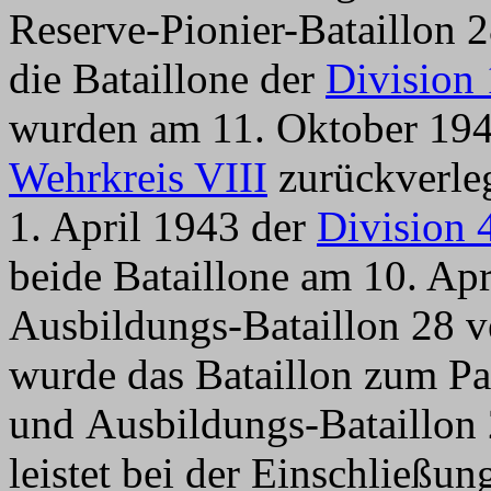
Reserve-Pionier-Bataillon 
die Bataillone der
Division
wurden am 11. Oktober 194
Wehrkreis VIII
zurückverleg
1. April 1943 der
Division 
beide Bataillone am 10. Ap
Ausbildungs-Bataillon 28 v
wurde das Bataillon zum Pa
und Ausbildungs-Bataillon 
leistet bei der Einschließ