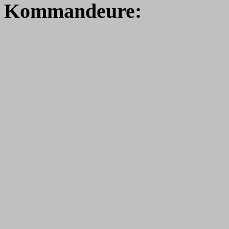
Kommandeure: