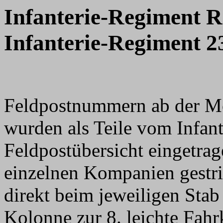
Infanterie-Regiment 
Infanterie-Regiment 2
Feldpostnummern ab der M
wurden als Teile vom Infan
Feldpostübersicht eingetra
einzelnen Kompanien gestri
direkt beim jeweiligen Stab
Kolonne zur 8. leichte Fahr