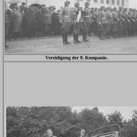
Vereidigung der 9. Kompanie.