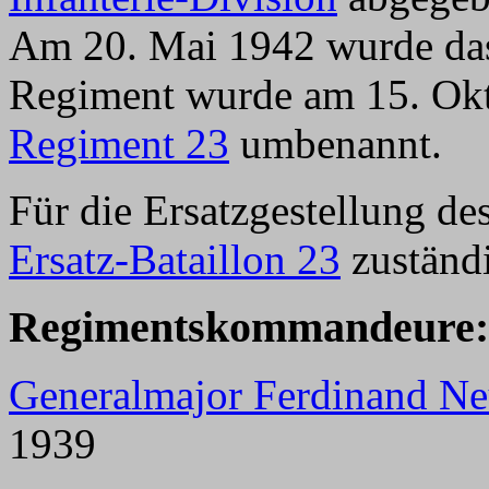
Am 20. Mai 1942 wurde das 
Regiment wurde am 15. Ok
Regiment 23
umbenannt.
Für die Ersatzgestellung d
Ersatz-Bataillon 23
zuständ
Regimentskommandeure:
Generalmajor Ferdinand Ne
1939