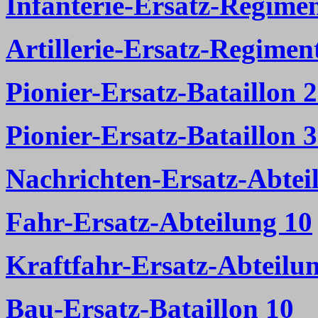
Infanterie-Ersatz-Regime
Artillerie-Ersatz-Regimen
Pionier-Ersatz-Bataillon 
Pionier-Ersatz-Bataillon 
Nachrichten-Ersatz-Abtei
Fahr-Ersatz-Abteilung 10
Kraftfahr-Ersatz-Abteilu
Bau-Ersatz-Bataillon 10