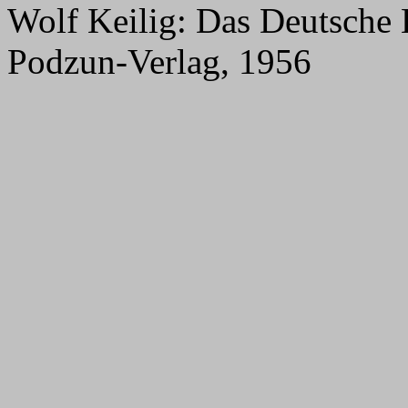
Wolf Keilig: Das Deutsche 
Podzun-Verlag, 1956