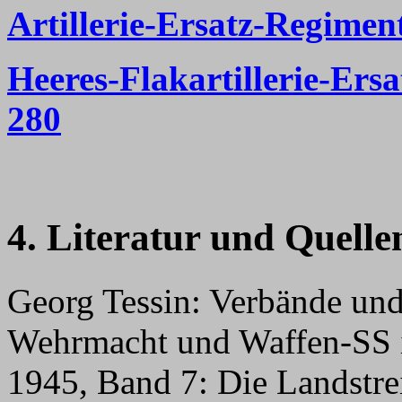
Artillerie-Ersatz-Regimen
Heeres-Flakartillerie-Ers
280
4. Literatur und Quelle
Georg Tessin: Verbände und
Wehrmacht und Waffen-SS i
1945, Band 7: Die Landstrei