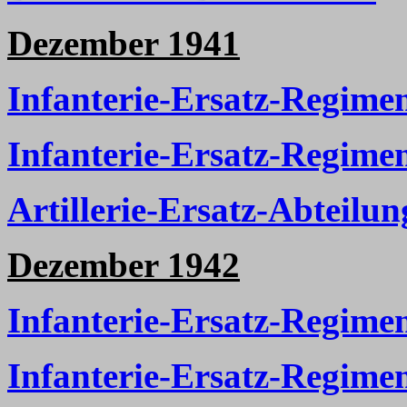
Dezember 1941
Infanterie-Ersatz-Regime
Infanterie-Ersatz-Regime
Artillerie-Ersatz-Abteilun
Dezember 1942
Infanterie-Ersatz-Regime
Infanterie-Ersatz-Regime