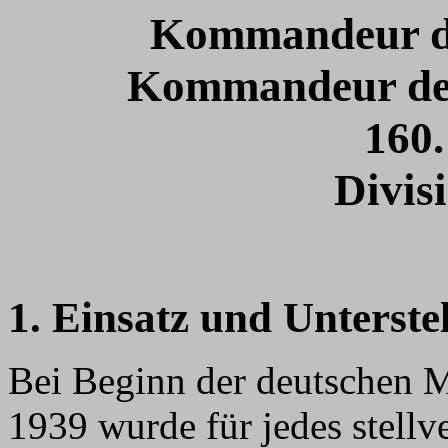
Kommandeur de
Kommandeur der
160.
Divis
1. Einsatz und Unterste
Bei Beginn der deutschen 
1939 wurde für jedes stell