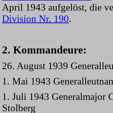
April 1943 aufgelöst, die v
Division Nr. 190
.
2. Kommandeure:
26. August 1939 Generalle
1. Mai 1943 Generalleutna
1. Juli 1943 Generalmajor C
Stolberg