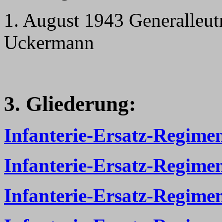
1. August 1943 Generalleut
Uckermann
3. Gliederung:
Infanterie-Ersatz-Regimen
Infanterie-Ersatz-Regime
Infanterie-Ersatz-Regime