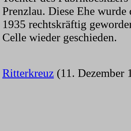
Prenzlau. Diese Ehe wurde 
1935 rechtskräftig geworden
Celle wieder geschieden.
Ritterkreuz
(11. Dezember 