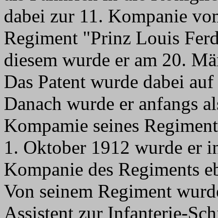
dabei zur 11. Kompanie vom
Regiment "Prinz Louis Ferd
diesem wurde er am 20. Mär
Das Patent wurde dabei auf 
Danach wurde er anfangs al
Kompamie seines Regiments 
1. Oktober 1912 wurde er in
Kompanie des Regiments eben
Von seinem Regiment wurde
Assistent zur Infanterie-Sc