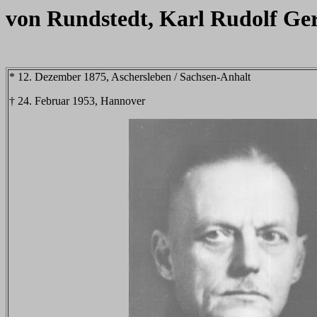
von Rundstedt, Karl Rudolf Ge
* 12. Dezember 1875, Aschersleben / Sachsen-Anhalt
† 24. Februar 1953, Hannover