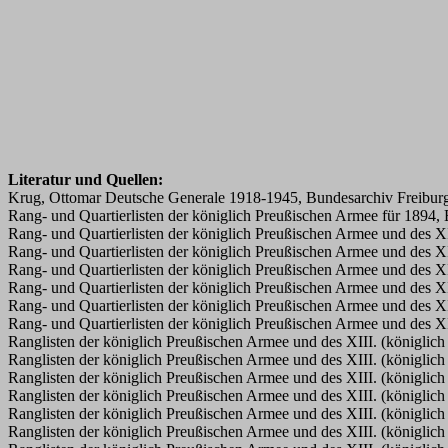
Literatur und Quellen:
Krug, Ottomar Deutsche Generale 1918-1945, Bundesarchiv Freibu
Rang- und Quartierlisten der königlich Preußischen Armee für 1894, E
Rang- und Quartierlisten der königlich Preußischen Armee und des X
Rang- und Quartierlisten der königlich Preußischen Armee und des X
Rang- und Quartierlisten der königlich Preußischen Armee und des X
Rang- und Quartierlisten der königlich Preußischen Armee und des X
Rang- und Quartierlisten der königlich Preußischen Armee und des X
Rang- und Quartierlisten der königlich Preußischen Armee und des X
Ranglisten der königlich Preußischen Armee und des XIII. (königlic
Ranglisten der königlich Preußischen Armee und des XIII. (königlic
Ranglisten der königlich Preußischen Armee und des XIII. (königlic
Ranglisten der königlich Preußischen Armee und des XIII. (königlic
Ranglisten der königlich Preußischen Armee und des XIII. (königlic
Ranglisten der königlich Preußischen Armee und des XIII. (königlic