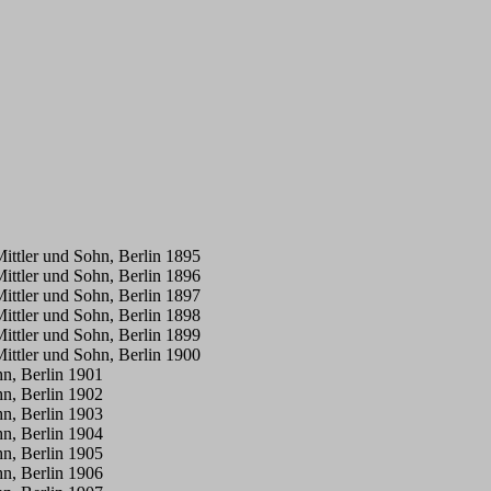
ittler und Sohn, Berlin 1895
ittler und Sohn, Berlin 1896
ittler und Sohn, Berlin 1897
ittler und Sohn, Berlin 1898
ittler und Sohn, Berlin 1899
ittler und Sohn, Berlin 1900
hn, Berlin 1901
hn, Berlin 1902
hn, Berlin 1903
hn, Berlin 1904
hn, Berlin 1905
hn, Berlin 1906