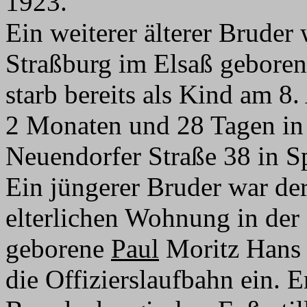
1923.
Ein weiterer älterer Bruder
Straßburg im Elsaß gebore
starb bereits als Kind am 8
2 Monaten und 28 Tagen in 
Neuendorfer Straße 38 in 
Ein jüngerer Bruder war de
elterlichen Wohnung in der 
geborene
Paul
Moritz Hans 
die Offizierslaufbahn ein.