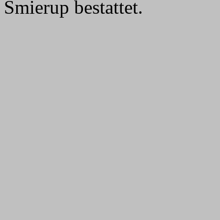
Smierup bestattet.