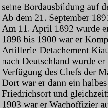
seine Bordausbildung auf d
Ab dem 21. September 1891 
Am 11. April 1892 wurde e
1898 bis 1900 war er Kompa
Artillerie-Detachement Kia
nach Deutschland wurde er
Verfügung des Chefs der Mar
Dort war er dann ein halbe
Friedrichsort und gleichze
1903 war er Wachoffizier au