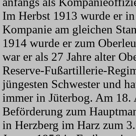
anfangs als Kompanieoffizie
Im Herbst 1913 wurde er in 
Kompanie am gleichen Stan
1914 wurde er zum Oberleu
war er als 27 Jahre alter O
Reserve-Fußartillerie-Regim
jüngesten Schwester und ha
immer in Jüterbog. Am 18. 
Beförderung zum Hauptmann
in Herzberg im Harz zum 3.