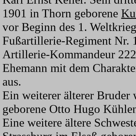
1901 in Thorn geborene
Ku
vor Beginn des 1. Weltkri
Fußartillerie-Regiment Nr.
Artillerie-Kommandeur 222
Ehemann mit dem Charakter
aus.
Ein weiterer älterer Bruder
geborene Otto Hugo Kühlen
Eine weitere ältere Schwest