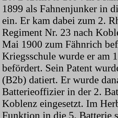
1899 als Fahnenjunker in d
ein. Er kam dabei zum 2. Rh
Regiment Nr. 23 nach Koble
Mai 1900 zum Fähnrich bef
Kriegsschule wurde er am 
befördert. Sein Patent wurd
(B2b) datiert. Er wurde dan
Batterieoffizier in der 2. Ba
Koblenz eingesetzt. Im Herb
Funktion in die 5. Batterie