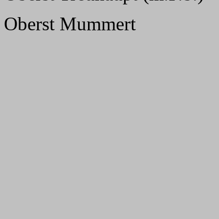
Oberst Mummert