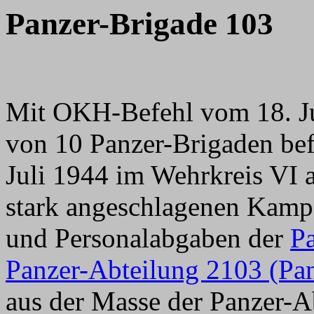
Panzer-Brigade 103
Mit OKH-Befehl vom 18. Ju
von 10 Panzer-Brigaden bef
Juli 1944 im Wehrkreis VI 
stark angeschlagenen Kamp
und Personalabgaben der
P
Panzer-Abteilung 2103 (Pan
aus der Masse der Panzer-