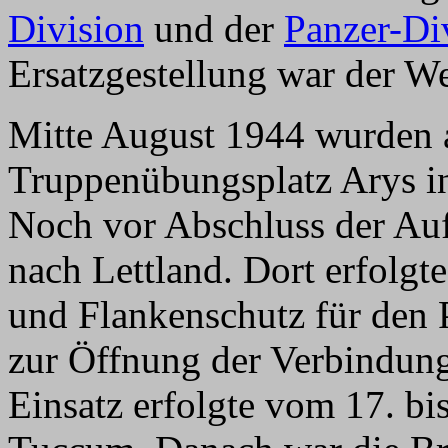
Division
und der
Panzer-Di
Ersatzgestellung war der We
Mitte August 1944 wurden a
Truppenübungsplatz Arys i
Noch vor Abschluss der Auf
nach Lettland. Dort erfolgt
und Flankenschutz für den 
zur Öffnung der Verbindun
Einsatz erfolgte vom 17. b