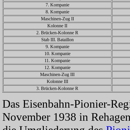
7. Kompanie
8. Kompanie
Maschinen-Zug II
Kolonne II
2. Brücken-Kolonne R
Stab III. Bataillon
9. Kompanie
10. Kompanie
11. Kompanie
12. Kompanie
Maschinen-Zug III
Kolonne III
3. Brücken-Kolonne R
Das Eisenbahn-Pionier-Reg
November 1938 in Rehagen-
die Umgliederung des
Pioni