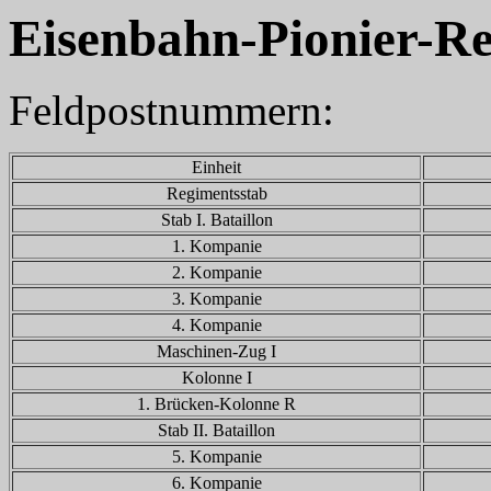
Eisenbahn-Pionier-R
Feldpostnummern:
Einheit
Regimentsstab
Stab I. Bataillon
1. Kompanie
2. Kompanie
3. Kompanie
4. Kompanie
Maschinen-Zug I
Kolonne I
1. Brücken-Kolonne R
Stab II. Bataillon
5. Kompanie
6. Kompanie