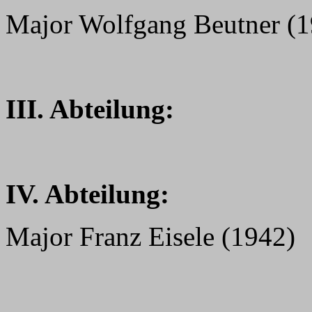
Major Wolfgang Beutner (1
III. Abteilung:
IV. Abteilung:
Major Franz Eisele (1942)