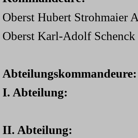
Oberst Hubert Strohmaier A
Oberst Karl-Adolf Schenck
Abteilungskommandeure:
I. Abteilung:
II. Abteilung: