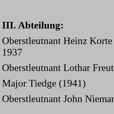
III. Abteilung:
Oberstleutnant Heinz Korte
1937
Oberstleutnant Lothar Freut
Major Tiedge (1941)
Oberstleutnant John Nieman