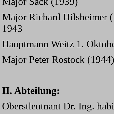
Major Sack (1939)
Major Richard Hilsheimer (
1943
Hauptmann Weitz 1. Oktobe
Major Peter Rostock (1944)
II. Abteilung:
Oberstleutnant Dr. Ing. hab