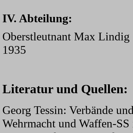
IV. Abteilung:
Oberstleutnant Max Lindig 
1935
Literatur und Quellen:
Georg Tessin: Verbände und
Wehrmacht und Waffen-SS 