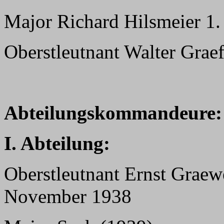
Major Richard Hilsmeier 1
Oberstleutnant Walter Grae
Abteilungskommandeure:
I. Abteilung:
Oberstleutnant Ernst Graew
November 1938