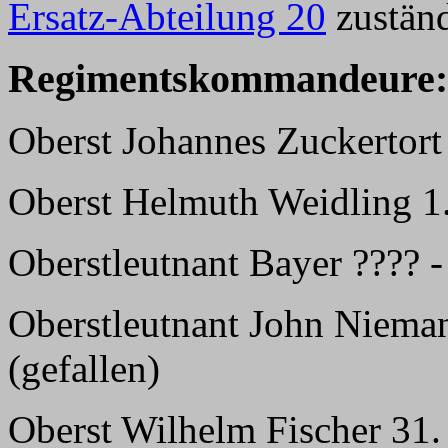
Ersatz-Abteilung 20
zuständ
Regimentskommandeure:
Oberst Johannes Zuckertort 
Oberst Helmuth Weidling 1.
Oberstleutnant Bayer ???? 
Oberstleutnant John Nieman
(gefallen)
Oberst Wilhelm Fischer 31.