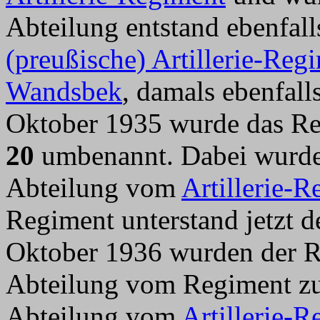
Abteilung entstand ebenfa
(preußische) Artillerie-Reg
Wandsbek
, damals ebenfall
Oktober 1935 wurde das R
20
umbenannt. Dabei wurde d
Abteilung vom
Artillerie-
Regiment unterstand jetzt 
Oktober 1936 wurden der Re
Abteilung vom Regiment zu
Abteilung vom
Artillerie-