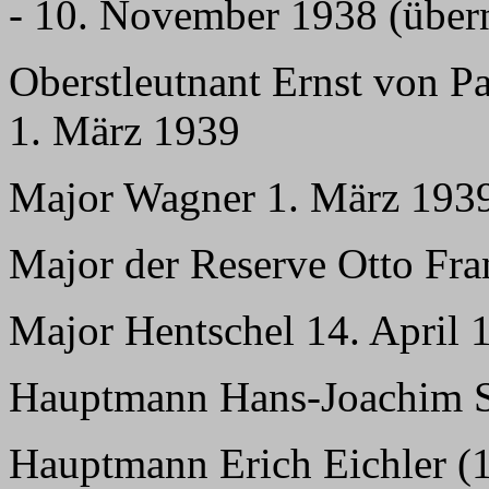
- 10. November 1938 (übe
Oberstleutnant Ernst von P
1. März 1939
Major Wagner 1. März 1939 
Major der Reserve Otto Fran
Major Hentschel 14. April 
Hauptmann Hans-Joachim S
Hauptmann Erich Eichler (1