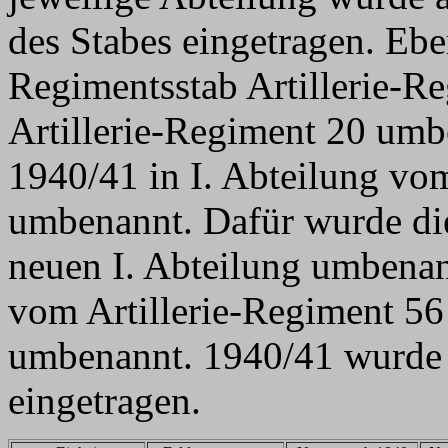
des Stabes eingetragen. Ebe
Regimentsstab Artillerie-R
Artillerie-Regiment 20 umb
1940/41 in I. Abteilung vo
umbenannt. Dafür wurde die
neuen I. Abteilung umbenan
vom Artillerie-Regiment 56 
umbenannt. 1940/41 wurde 
eingetragen.