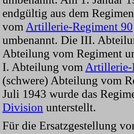
endgültig aus dem Regiment
vom
Artillerie-Regiment 90
umbenannt. Die III. Abteilu
Abteilung vom Regiment umb
I. Abteilung vom
Artillerie
(schwere) Abteilung vom R
Juli 1943 wurde das Regim
Division
unterstellt.
Für die Ersatzgestellung v