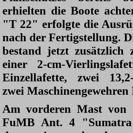
erhielten die Boote achte
"T 22" erfolgte die Ausrü
nach der Fertigstellung. D
bestand jetzt zusätzlich
einer 2-cm-Vierlingslaf
Einzellafette, zwei 13
zwei Maschinengewehren 
Am vorderen Mast von 
FuMB Ant. 4 "Sumatra"