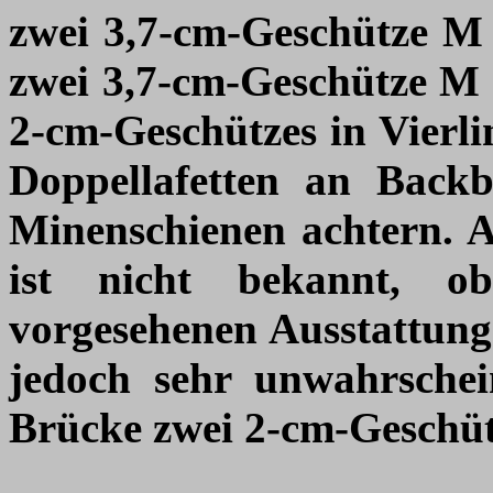
zwei 3,7-cm-Geschütze M 4
zwei 3,7-cm-Geschütze M 4
2-cm-Geschützes in Vierlin
Doppellafetten an Back
Minenschienen achtern.
ist nicht bekannt, o
vorgesehenen Ausstattung 
jedoch sehr unwahrschei
Brücke zwei 2-cm-Geschütz