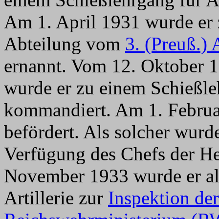
Am 1. April 1931 wurde e
Abteilung vom
3. (Preuß.) 
ernannt. Vom 12. Oktober 
wurde er zu einem Schießleh
kommandiert. Am 1. Februa
befördert. Als solcher wurd
Verfügung des Chefs der Hee
November 1933 wurde er al
Artillerie zur
Inspektion der