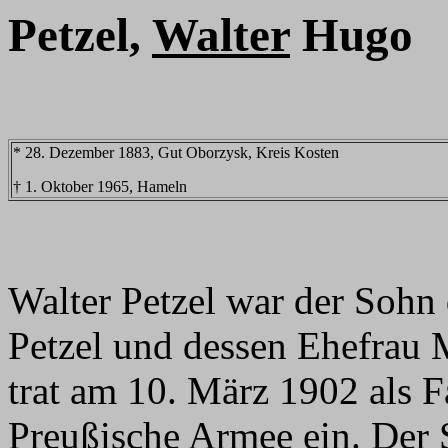
Petzel,
Walter
Hugo
* 28. Dezember 1883, Gut Oborzysk, Kreis Kosten
† 1. Oktober 1965, Hameln
Walter Petzel war der Sohn 
Petzel und dessen Ehefrau 
trat am 10. März 1902 als 
Preußische Armee ein. Der S