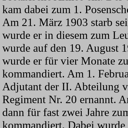
kam dabei zum 1. Posensche
Am 21. März 1903 starb sei
wurde er in diesem zum Leu
wurde auf den 19. August 1
wurde er für vier Monate zu
kommandiert. Am 1. Februa
Adjutant der II. Abteilung 
Regiment Nr. 20 ernannt. 
dann für fast zwei Jahre zum
kommandiert. Dabei wurde 