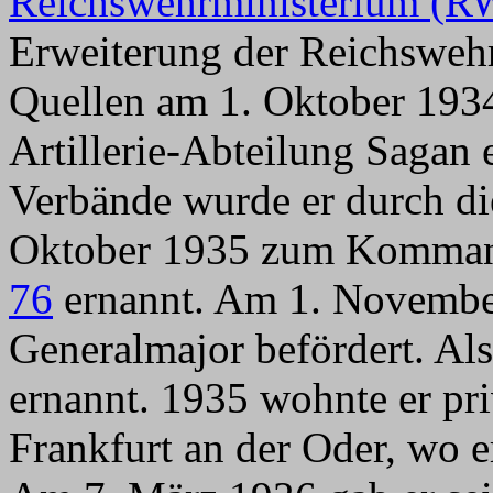
Reichswehrministerium (
Erweiterung der Reichsweh
Quellen am 1. Oktober 193
Artillerie-Abteilung Sagan 
Verbände wurde er durch di
Oktober 1935 zum Komma
76
ernannt. Am 1. Novembe
Generalmajor befördert. Al
ernannt. 1935 wohnte er pri
Frankfurt an der Oder, wo 