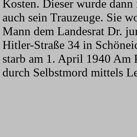
Kosten. Dieser wurde dann n
auch sein Trauzeuge. Sie 
Mann dem Landesrat Dr. jur
Hitler-Straße 34 in Schönei
starb am 1. April 1940 Am 
durch Selbstmord mittels L