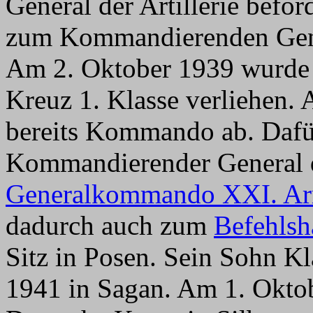
General der Artillerie beför
zum Kommandierenden Ge
Am 2. Oktober 1939 wurde 
Kreuz 1. Klasse verliehen.
bereits Kommando ab. Dafür
Kommandierender General
Generalkommando XXI. Ar
dadurch auch zum
Befehls
Sitz in Posen. Sein Sohn Kl
1941 in Sagan. Am 1. Okto