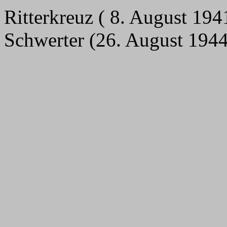
Ritterkreuz ( 8. August 194
Schwerter (26. August 1944