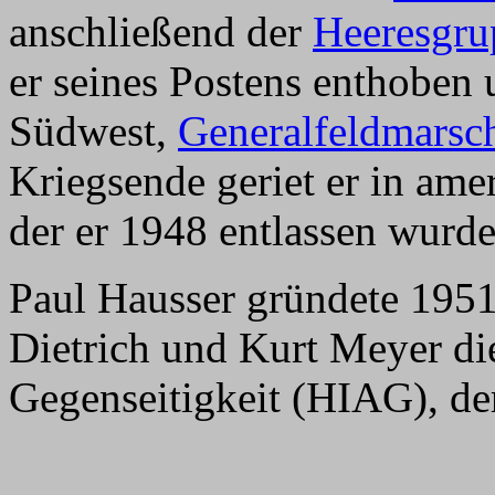
anschließend der
Heeresgru
er seines Postens enthoben
Südwest,
Generalfeldmarsch
Kriegsende geriet er in ame
der er 1948 entlassen wurde
Paul Hausser gründete 1951 
Dietrich und Kurt Meyer di
Gegenseitigkeit (HIAG), der