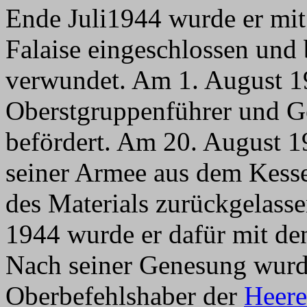
Ende Juli1944 wurde er mit
Falaise eingeschlossen und
verwundet. Am 1. August 1
Oberstgruppenführer und G
befördert. Am 20. August 1
seiner Armee aus dem Kesse
des Materials zurückgelas
1944 wurde er dafür mit de
Nach seiner Genesung wurd
Oberbefehlshaber der
Heere