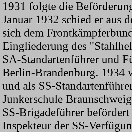
1931 folgte die Beförderu
Januar 1932 schied er aus 
sich dem Frontkämpferbund 
Eingliederung des "Stahlhe
SA-Standartenführer und F
Berlin-Brandenburg. 1934 
und als SS-Standartenführ
Junkerschule Braunschweig
SS-Brigadeführer befördert
Inspekteur der SS-Verfügun