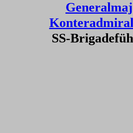
Generalmaj
Konteradmiral
SS-Brigadefüh