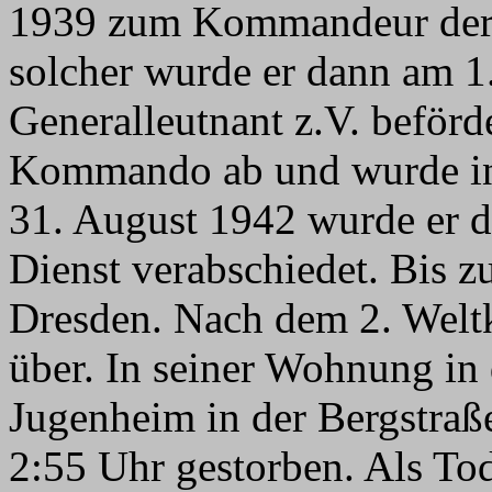
1939 zum Kommandeur de
solcher wurde er dann am 1
Generalleutnant z.V. beförd
Kommando ab und wurde in 
31. August 1942 wurde er d
Dienst verabschiedet. Bis z
Dresden. Nach dem 2. Weltk
über. In seiner Wohnung in 
Jugenheim in der Bergstraß
2:55 Uhr gestorben. Als To