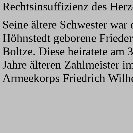
Rechtsinsuffizienz des Her
Seine ältere Schwester war
Höhnstedt geborene Frieder
Boltze. Diese heiratete am 
Jahre älteren Zahlmeister 
Armeekorps Friedrich Wilhe