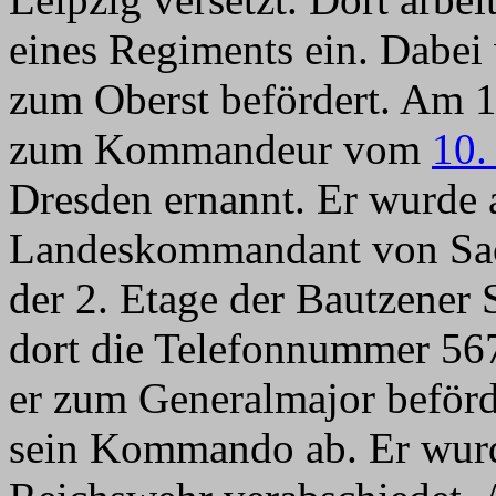
eines Regiments ein. Dabei
zum Oberst befördert. Am 
zum Kommandeur vom
10.
Dresden ernannt. Er wurde 
Landeskommandant von Sach
der 2. Etage der Bautzener 
dort die Telefonnummer 56
er zum Generalmajor beförd
sein Kommando ab. Er wurd