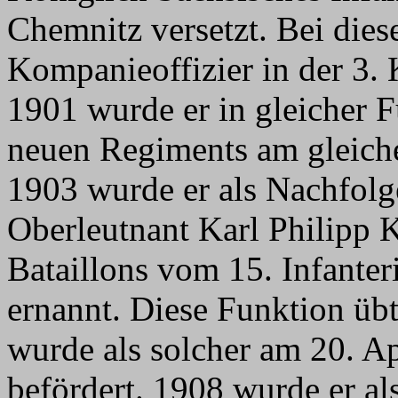
Chemnitz versetzt. Bei dies
Kompanieoffizier in der 3.
1901 wurde er in gleicher 
neuen Regiments am gleiche
1903 wurde er als Nachfolg
Oberleutnant Karl Philipp K
Bataillons vom 15. Infante
ernannt. Diese Funktion übt
wurde als solcher am 20. A
befördert. 1908 wurde er al