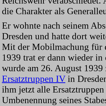
Reichswehr verabschiedet.
die Charakter als Generalleu
Er wohnte nach seinem Absc
Dresden und hatte dort wei
Mit der Mobilmachung für 
1939 trat er dann wieder in
wurde am 26. August 193
Ersatztruppen IV
in Dresden
ihm jetzt alle Ersatztruppe
Umbenennung seines Stabe