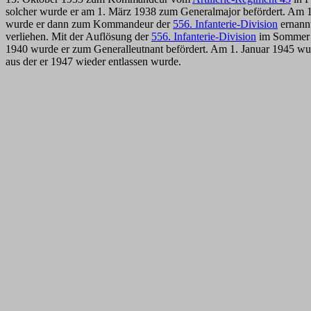
solcher wurde er am 1. März 1938 zum Generalmajor befördert. Am 
wurde er dann zum Kommandeur der
556. Infanterie-Division
ernannt
verliehen. Mit der Auflösung der
556. Infanterie-Division
im Sommer 1
1940 wurde er zum Generalleutnant befördert. Am 1. Januar 1945 wur
aus der er 1947 wieder entlassen wurde.