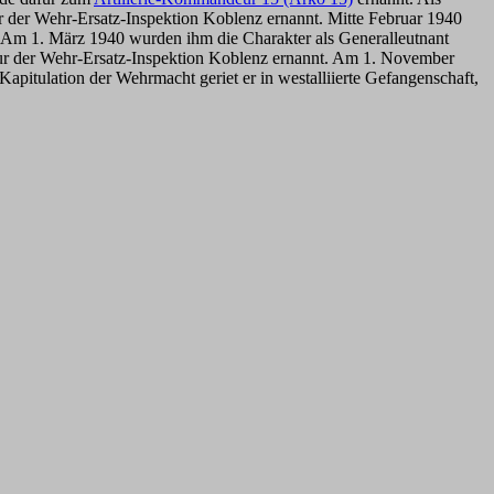
der Wehr-Ersatz-Inspektion Koblenz ernannt. Mitte Februar 1940
. Am 1. März 1940 wurden ihm die Charakter als Generalleutnant
r der Wehr-Ersatz-Inspektion Koblenz ernannt. Am 1. November
itulation der Wehrmacht geriet er in westalliierte Gefangenschaft,