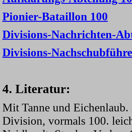
Pionier-Bataillon 100
Divisions-Nachrichten-Ab
Divisions-Nachschubführe
4. Literatur:
Mit Tanne und Eichenlaub. 
Division, vormals 100. leic