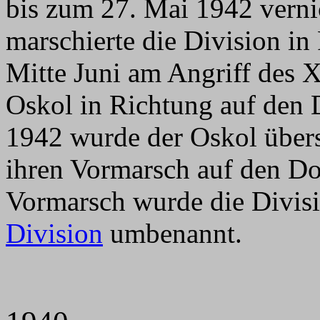
bis zum 27. Mai 1942 verni
marschierte die Division i
Mitte Juni am Angriff des
Oskol in Richtung auf den 
1942 wurde der Oskol übersc
ihren Vormarsch auf den Do
Vormarsch wurde die Divisi
Division
umbenannt.