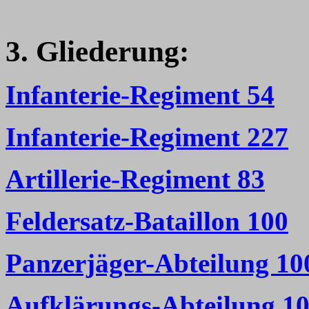
3. Gliederung:
Infanterie-Regiment 54
Infanterie-Regiment 227
Artillerie-Regiment 83
Feldersatz-Bataillon 100
Panzerjäger-Abteilung 10
Aufklärungs-Abteilung 1