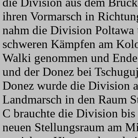
die Division aus dem Brück
ihren Vormarsch in Richtun
nahm die Division Poltawa 
schweren Kämpfen am Kolo
Walki genommen und Ende
und der Donez bei Tschuguj
Donez wurde die Division 
Landmarsch in den Raum St
C brauchte die Division bi
neuen Stellungsraum am M