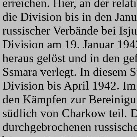
erreichen. Hier, an der rela
die Division bis in den Ja
russischer Verbände bei Is
Division am 19. Januar 194
heraus gelöst und in den g
Ssmara verlegt. In diesem S
Division bis April 1942. I
den Kämpfen zur Bereinigun
südlich von Charkow teil. 
durchgebrochenen russische