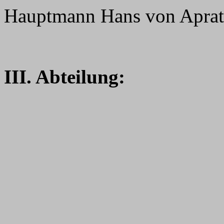
Hauptmann Hans von Aprat
III. Abteilung: