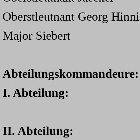
Oberstleutnant Georg Hinn
Major Siebert
Abteilungskommandeure:
I. Abteilung:
II. Abteilung: