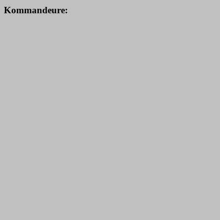
Kommandeure: