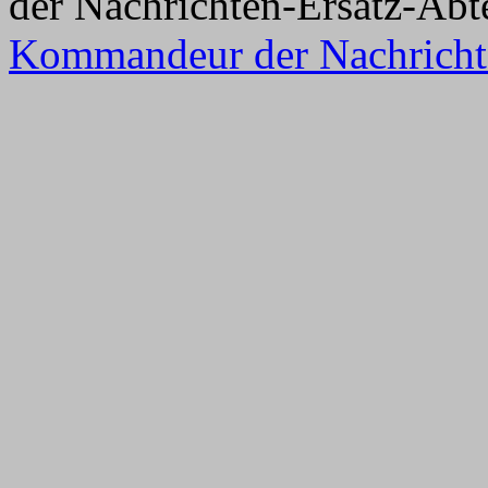
der Nachrichten-Ersatz-Abt
Kommandeur der Nachrichte