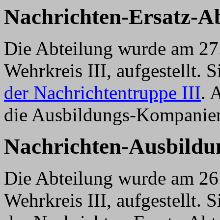
Nachrichten-Ersatz-Ab
Die Abteilung wurde am 27
Wehrkreis III, aufgestellt.
der Nachrichtentruppe III
. 
die Ausbildungs-Kompanien
Nachrichten-Ausbildu
Die Abteilung wurde am 26.
Wehrkreis III, aufgestellt.