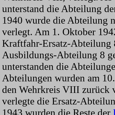
unterstand die Abteilung d
1940 wurde die Abteilung n
verlegt. Am 1. Oktober 194
Kraftfahr-Ersatz-Abteilung 
Ausbildungs-Abteilung 8 ge
unterstanden die Abteilung
Abteilungen wurden am 10.
den Wehrkreis VIII zurück 
verlegte die Ersatz-Abteil
1943 wurden die Reste der