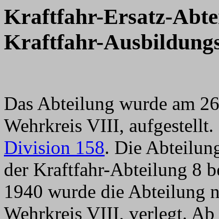
Kraftfahr-Ersatz-Abte
Kraftfahr-Ausbildungs
Das Abteilung wurde am 26.
Wehrkreis VIII, aufgestellt.
Division 158
. Die Abteilu
der Kraftfahr-Abteilung 8 
1940 wurde die Abteilung n
Wehrkreis VIII, verlegt. Ab