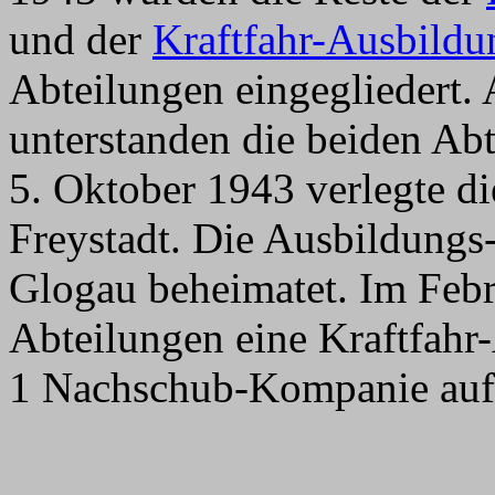
und der
Kraftfahr-Ausbildu
Abteilungen eingegliedert.
unterstanden die beiden Ab
5. Oktober 1943 verlegte d
Freystadt. Die Ausbildungs-
Glogau beheimatet. Im Feb
Abteilungen eine Kraftfahr-
1 Nachschub-Kompanie aufg