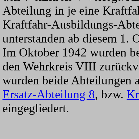
Abteilung in je eine Kraftf
Kraftfahr-Ausbildungs-Abtei
unterstanden ab diesem 1. 
Im Oktober 1942 wurden be
den Wehrkreis VIII zurückv
wurden beide Abteilungen a
Ersatz-Abteilung 8
, bzw.
Kr
eingegliedert.