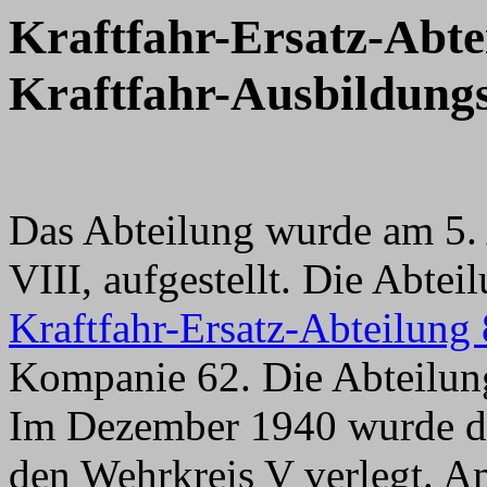
Kraftfahr-Ersatz-Abte
Kraftfahr-Ausbildungs
Das Abteilung wurde am 5. 
VIII, aufgestellt. Die Abte
Kraftfahr-Ersatz-Abteilung 
Kompanie 62. Die Abteilun
Im Dezember 1940 wurde di
den Wehrkreis V verlegt. A