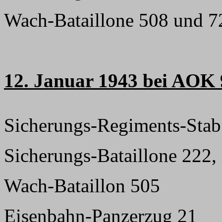
Wach-Bataillone 508 und 7
12. Januar 1943 bei AOK 
Sicherungs-Regiments-Stab
Sicherungs-Bataillone 222,
Wach-Bataillon 505
Eisenbahn-Panzerzug 21