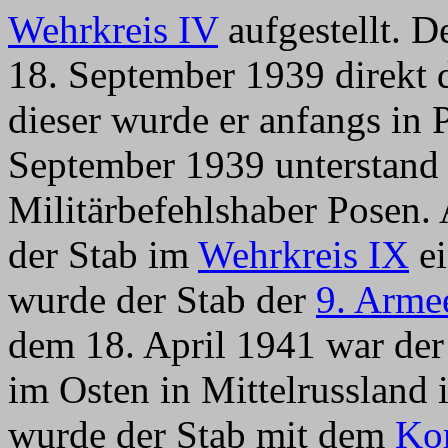
Wehrkreis IV
aufgestellt. 
18. September 1939 direkt 
dieser wurde er anfangs in 
September 1939 unterstand
Militärbefehlshaber Posen.
der Stab im
Wehrkreis IX
ei
wurde der Stab der
9. Arme
dem 18. April 1941 war der
im Osten in Mittelrussland
wurde der Stab mit dem
Ko