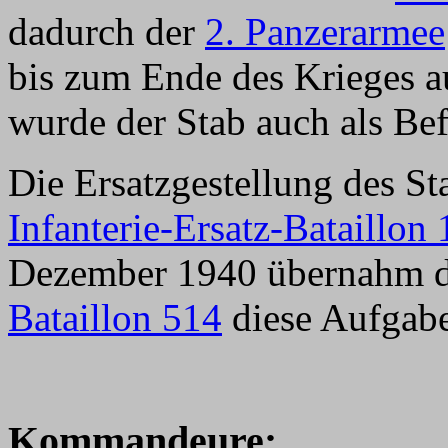
dadurch der
2. Panzerarmee
bis zum Ende des Krieges a
wurde der Stab auch als Be
Die Ersatzgestellung des S
Infanterie-Ersatz-Bataillon 
Dezember 1940 übernahm 
Bataillon 514
diese Aufgabe
Kommandeure: