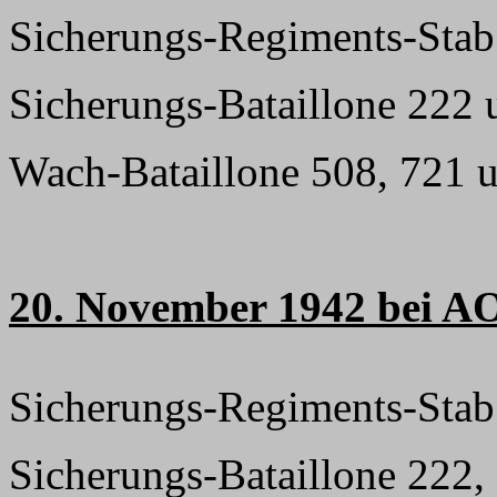
Sicherungs-Regiments-Stab
Sicherungs-Bataillone 222
Wach-Bataillone 508, 721 
20. November 1942 bei A
Sicherungs-Regiments-Stab
Sicherungs-Bataillone 222,