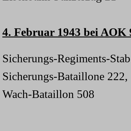
4. Februar 1943 bei AOK 
Sicherungs-Regiments-Stab
Sicherungs-Bataillone 222,
Wach-Bataillon 508