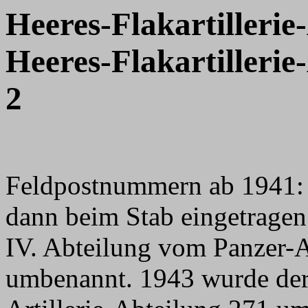
Heeres-Flakartillerie
Heeres-Flakartillerie
2
Feldpostnummern ab 1941:
dann beim Stab eingetragen
IV. Abteilung vom Panzer-A
umbenannt. 1943 wurde der