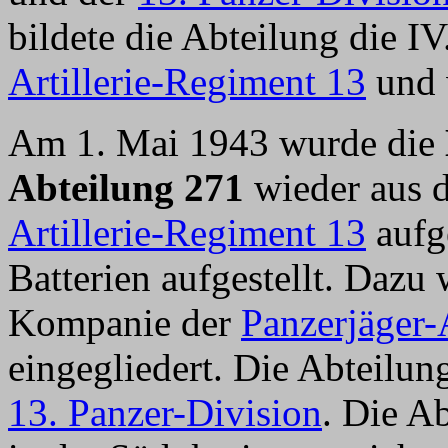
bildete die Abteilung die 
Artillerie-Regiment 13
und 
Am 1. Mai 1943 wurde die
Abteilung 271
wieder aus 
Artillerie-Regiment 13
aufge
Batterien aufgestellt. Dazu 
Kompanie der
Panzerjäger-
eingegliedert. Die Abteilun
13. Panzer-Division
. Die A