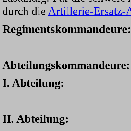
durch die
Artillerie-Ersatz
Regimentskommandeure:
Abteilungskommandeure:
I. Abteilung:
II. Abteilung: