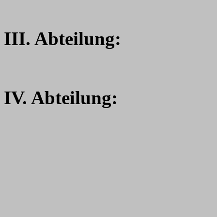
III. Abteilung:
IV. Abteilung: