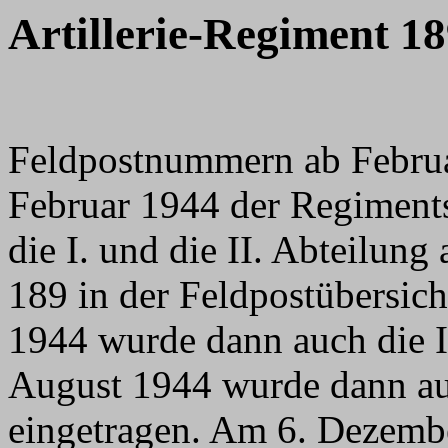
Artillerie-Regiment 1
Feldpostnummern ab Februa
Februar 1944 der Regimentss
die I. und die II. Abteilung
189 in der Feldpostübersich
1944 wurde dann auch die I
August 1944 wurde dann au
eingetragen. Am 6. Dezembe